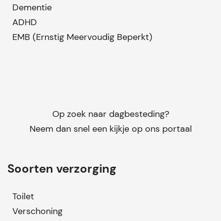
Dementie
ADHD
EMB (Ernstig Meervoudig Beperkt)
Op zoek naar dagbesteding?
Neem dan snel een kijkje op ons portaal
Soorten verzorging
Toilet
Verschoning