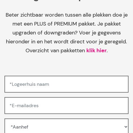
Beter zichtbaar worden tussen alle plekken doe je
met een PLUS of PREMIUM pakket. Je pakket
upgraden of downgraden? Voer je gegevens
hieronder in en het wordt direct voor je geregeld.
Overzicht van pakketten
klik hier
.