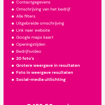
Contactgegevens
Omschrijving van het bedrijf
Alle filters
Uitgebreide omschrijving
Link naar website
Google maps kaart
Openingstijden
Bedrijfsvideo
20 foto’s
Grotere weergave in resultaten
Foto in weergave resultaten
Social-media uitlichting