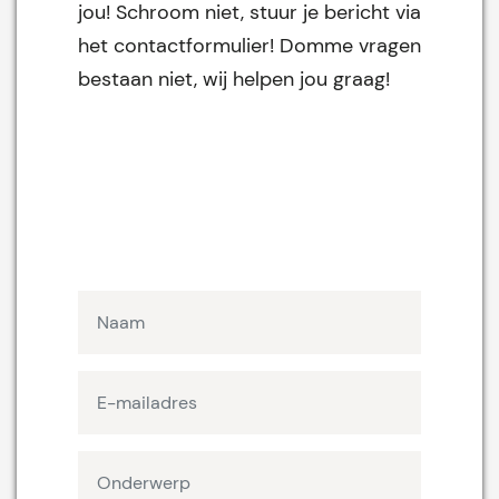
jou! Schroom niet, stuur je bericht via
het contactformulier! Domme vragen
bestaan niet, wij helpen jou graag!