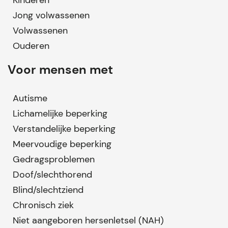
Kinderen
Jong volwassenen
Volwassenen
Ouderen
Voor mensen met
Autisme
Lichamelijke beperking
Verstandelijke beperking
Meervoudige beperking
Gedragsproblemen
Doof/slechthorend
Blind/slechtziend
Chronisch ziek
Niet aangeboren hersenletsel (NAH)