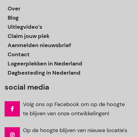
Over
Blog
Uitlegvideo’s
Claim jouw plek
Aanmelden nieuwsbrief
Contact
Logeerplekken in Nederland
Dagbesteding in Nederland
social media
Volg ons op Facebook om op de hoogte
te blijven van onze ontwikkelingen!
Op de hoogte blijven van nieuwe locatie's