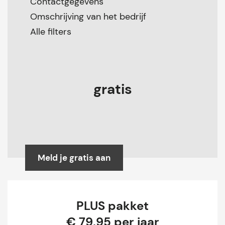
Contactgegevens
Omschrijving van het bedrijf
Alle filters
gratis
Meld je gratis aan
PLUS pakket
€ 79,95 per jaar