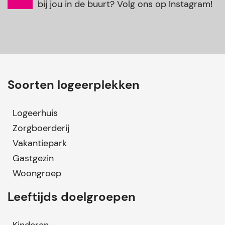
bij jou in de buurt? Volg ons op Instagram!
Soorten logeerplekken
Logeerhuis
Zorgboerderij
Vakantiepark
Gastgezin
Woongroep
Leeftijds doelgroepen