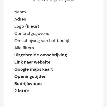
Naam
Adres
Logo (
kleur
)
Contactgegevens
Omschrijving van het bedrijf
Alle filters
Uitgebreide omschrijving
Link naar website
Google maps kaart
Openingstijden
Bedrijfsvideo
2 foto’s