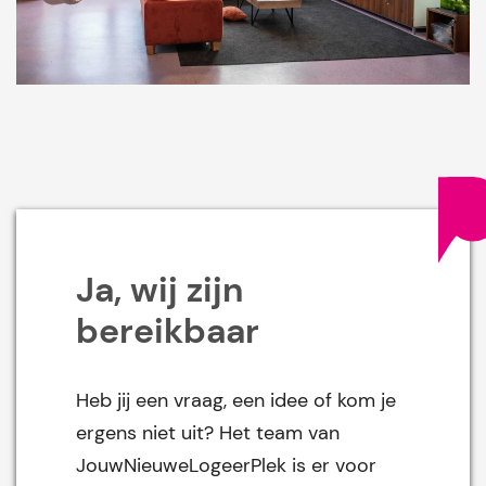
Ja, wij zijn
bereikbaar
Heb jij een vraag, een idee of kom je
ergens niet uit? Het team van
JouwNieuweLogeerPlek is er voor