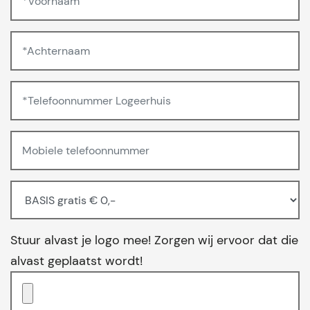
Stuur alvast je logo mee! Zorgen wij ervoor dat die
alvast geplaatst wordt!