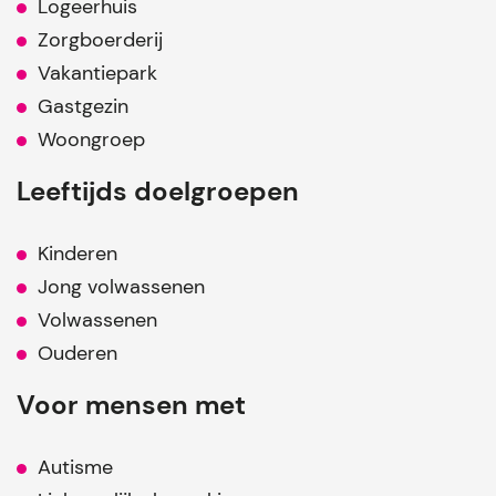
Logeerhuis
Zorgboerderij
Vakantiepark
Gastgezin
Woongroep
Leeftijds doelgroepen
Kinderen
Jong volwassenen
Volwassenen
Ouderen
Voor mensen met
Autisme