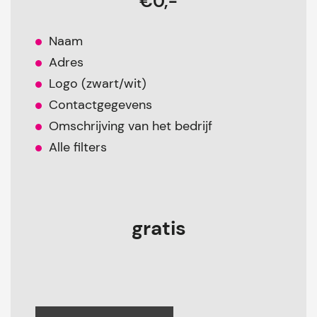
€0,-
Naam
Adres
Logo (zwart/wit)
Contactgegevens
Omschrijving van het bedrijf
Alle filters
gratis