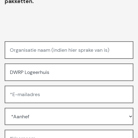
pakketten.