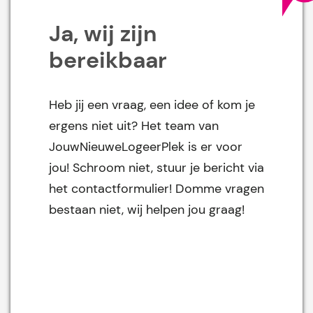
Ja, wij zijn
bereikbaar
Heb jij een vraag, een idee of kom je
ergens niet uit? Het team van
JouwNieuweLogeerPlek is er voor
jou! Schroom niet, stuur je bericht via
het contactformulier! Domme vragen
bestaan niet, wij helpen jou graag!