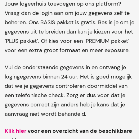
Jouw logeerhuis toevoegen op ons platform?
Vraag dan de login aan om jouw gegevens zelf te
beheren. Ons BASIS pakket is gratis. Beslis je om je
gegevens uit te breiden dan kan je kiezen voor het
‘PLUS pakket’. Of kies voor een ‘PREMIUM pakket’
voor een extra groot formaat en meer exposure.
Vul de onderstaande gegevens in en ontvang je
logingegevens binnen 24 uur. Het is goed mogelijk
dat we je gegevens controleren doormiddel van
een telefonische check. Zorg er dus voor dat je
gegevens correct zijn anders heb je kans dat je
aanvraag niet wordt behandeld.
Klik hier
voor een overzicht van de beschikbare