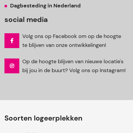
Dagbesteding in Nederland
social media
Volg ons op Facebook om op de hoogte
te blijven van onze ontwikkelingen!
Op de hoogte blijven van nieuwe locatie's
bij jou in de buurt? Volg ons op Instagram!
Soorten logeerplekken