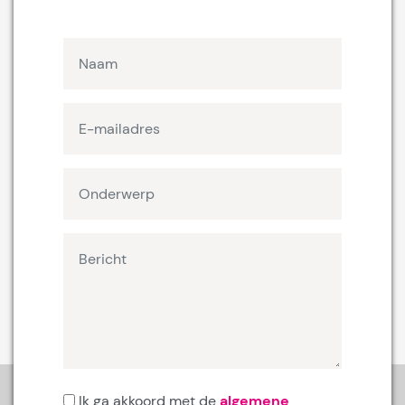
Ik ga akkoord met de
algemene