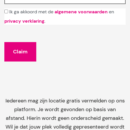
Ik ga akkoord met de
algemene voorwaarden
en
privacy verklaring
.
Iedereen mag zijn locatie gratis vermelden op ons
platform. Je wordt gevonden op basis van
afstand. Hierin wordt geen onderscheid gemaakt.
Wil je dat jouw plek volledig gepresenteerd wordt