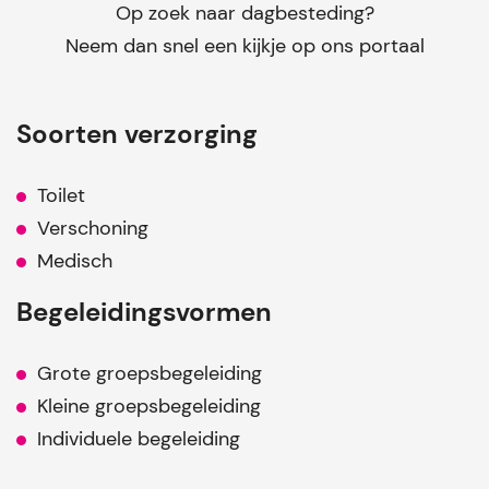
Op zoek naar dagbesteding?
Neem dan snel een kijkje op ons portaal
Soorten verzorging
Toilet
Verschoning
Medisch
Begeleidingsvormen
Grote groepsbegeleiding
Kleine groepsbegeleiding
Individuele begeleiding