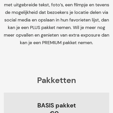
met uitgebreide tekst, foto’s, een filmpje en tevens
de mogelijkheid dat bezoekers je locatie delen via
social media en opslaan in hun favorieten lijst, dan
kan je een PLUS pakket nemen. Wil je meer nog
meer opvallen en genieten van extra exposure dan
kan je een PREMIUM pakket nemen.
Pakketten
BASIS pakket