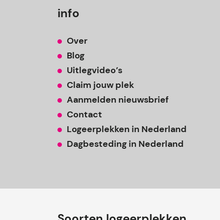
info
Over
Blog
Uitlegvideo’s
Claim jouw plek
Aanmelden nieuwsbrief
Contact
Logeerplekken in Nederland
Dagbesteding in Nederland
Soorten logeerplekken