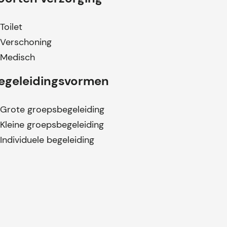
Toilet
Verschoning
Medisch
egeleidingsvormen
Grote groepsbegeleiding
Kleine groepsbegeleiding
Individuele begeleiding