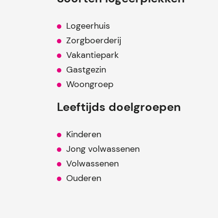
Logeerhuis
Zorgboerderij
Vakantiepark
Gastgezin
Woongroep
Leeftijds doelgroepen
Kinderen
Jong volwassenen
Volwassenen
Ouderen