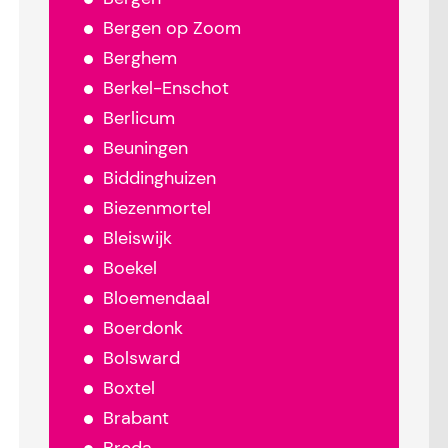
Bergen op Zoom
Berghem
Berkel-Enschot
Berlicum
Beuningen
Biddinghuizen
Biezenmortel
Bleiswijk
Boekel
Bloemendaal
Boerdonk
Bolsward
Boxtel
Brabant