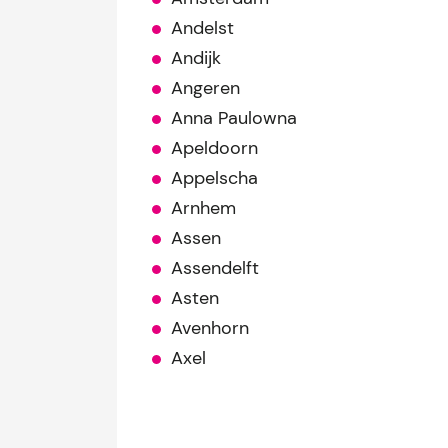
Andelst
Andijk
Angeren
Anna Paulowna
Apeldoorn
Appelscha
Arnhem
Assen
Assendelft
Asten
Avenhorn
Axel