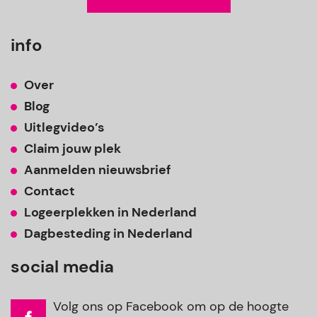
info
Over
Blog
Uitlegvideo’s
Claim jouw plek
Aanmelden nieuwsbrief
Contact
Logeerplekken in Nederland
Dagbesteding in Nederland
social media
Volg ons op Facebook om op de hoogte