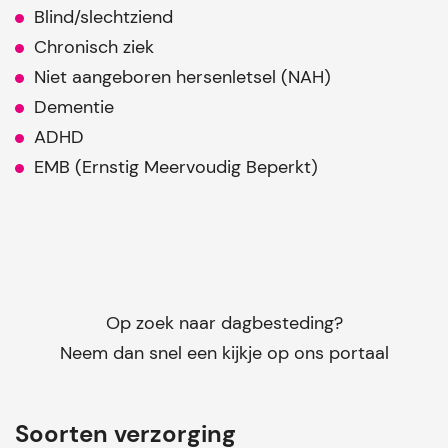
Blind/slechtziend
Chronisch ziek
Niet aangeboren hersenletsel (NAH)
Dementie
ADHD
EMB (Ernstig Meervoudig Beperkt)
Op zoek naar dagbesteding?
Neem dan snel een kijkje op ons portaal
Soorten verzorging