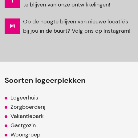
te blijven van onze ontwikkelingen!
Op de hoogte blijven van nieuwe locatie's
bij jou in de buurt? Volg ons op Instagram!
Soorten logeerplekken
Logeerhuis
Zorgboerderij
Vakantiepark
Gastgezin
Woongroep