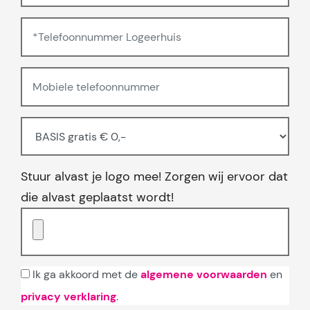
Stuur alvast je logo mee! Zorgen wij ervoor dat
die alvast geplaatst wordt!
Ik ga akkoord met de
algemene voorwaarden
en
privacy verklaring
.