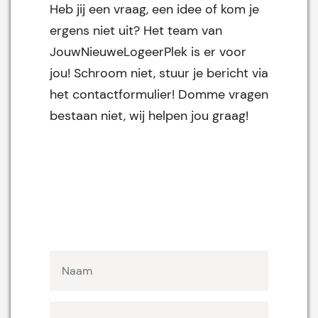
Heb jij een vraag, een idee of kom je
ergens niet uit? Het team van
JouwNieuweLogeerPlek is er voor
jou! Schroom niet, stuur je bericht via
het contactformulier! Domme vragen
bestaan niet, wij helpen jou graag!