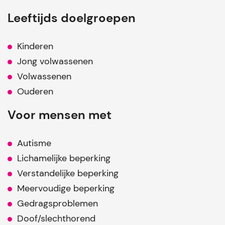
Leeftijds doelgroepen
Kinderen
Jong volwassenen
Volwassenen
Ouderen
Voor mensen met
Autisme
Lichamelijke beperking
Verstandelijke beperking
Meervoudige beperking
Gedragsproblemen
Doof/slechthorend