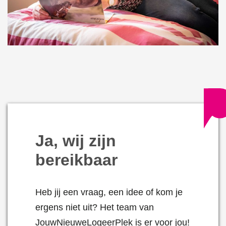
Ja, wij zijn
bereikbaar
Heb jij een vraag, een idee of kom je
ergens niet uit? Het team van
JouwNieuweLogeerPlek is er voor jou!