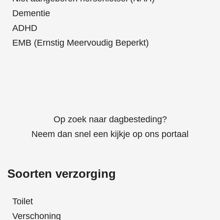
Dementie
ADHD
EMB (Ernstig Meervoudig Beperkt)
Op zoek naar dagbesteding?
Neem dan snel een kijkje op ons portaal
Soorten verzorging
Toilet
Verschoning