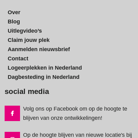
Over
Blog
Uitlegvideo’s
Claim jouw plek
Aanmelden nieuwsbrief
Contact
Logeerplekken in Nederland
Dagbesteding in Nederland
social media
Volg ons op Facebook om op de hoogte te
blijven van onze ontwikkelingen!
Op de hoogte blijven van nieuwe locatie's bij