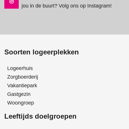
jou in de buurt? Volg ons op Instagram!
Soorten logeerplekken
Logeerhuis
Zorgboerderij
Vakantiepark
Gastgezin
Woongroep
Leeftijds doelgroepen