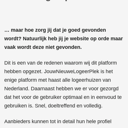
… maar hoe zorg jij dat je goed gevonden
wordt? Natuurlijk heb jij je website op orde maar
vaak wordt deze niet gevonden.
Dit is een van de redenen waarom wij dit platform
hebben opgezet. JouwNieuweLogeerPlek is het
enige platform met haast alle logeerhuizen van
Nederland. Daarnaast hebben we er voor gezorgd
dat het voor de gebruiker optimaal en in eenvoud te
gebruiken is. Snel, doeltreffend en volledig.
Aanbieders kunnen tot in detail hun hele profiel