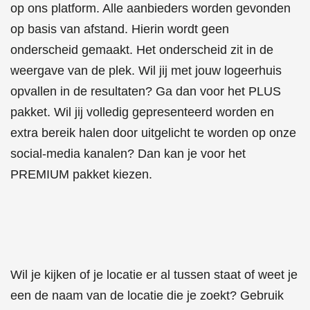
op ons platform. Alle aanbieders worden gevonden
op basis van afstand. Hierin wordt geen
onderscheid gemaakt.
Het onderscheid zit in de
weergave van de plek.
Wil jij met jouw logeerhuis
opvallen in de resultaten? Ga dan voor het PLUS
pakket.
W
il jij volledig gepresenteerd worden en
extra bereik halen door uitgelicht te worden op onze
social-media kanalen? Dan kan je voor het
PREMIUM pakket kiezen.
Wil je kijken of je locatie er al tussen staat of weet je
een de naam van de locatie die je zoekt? Gebruik