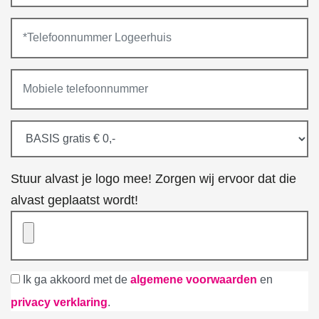
Stuur alvast je logo mee! Zorgen wij ervoor dat die
alvast geplaatst wordt!
Ik ga akkoord met de
algemene voorwaarden
en
privacy verklaring
.