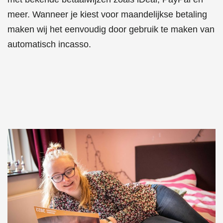
meer. Wanneer je kiest voor maandelijkse betaling
maken wij het eenvoudig door gebruik te maken van
automatisch incasso.