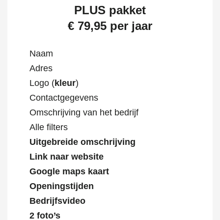
PLUS pakket
€ 79,95 per jaar
Naam
Adres
Logo (
kleur
)
Contactgegevens
Omschrijving van het bedrijf
Alle filters
Uitgebreide omschrijving
Link naar website
Google maps kaart
Openingstijden
Bedrijfsvideo
2 foto’s