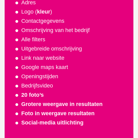
Adres
Logo (
kleur
)
Contactgegevens
Omschrijving van het bedrijf
Alle filters
Uitgebreide omschrijving
Link naar website
Google maps kaart
Openingstijden
Bedrijfsvideo
20 foto’s
Grotere weergave in resultaten
Foto in weergave resultaten
Social-media uitlichting