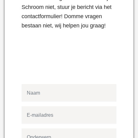
Schroom niet, stuur je bericht via het
contactformulier! Domme vragen
bestaan niet, wij helpen jou graag!