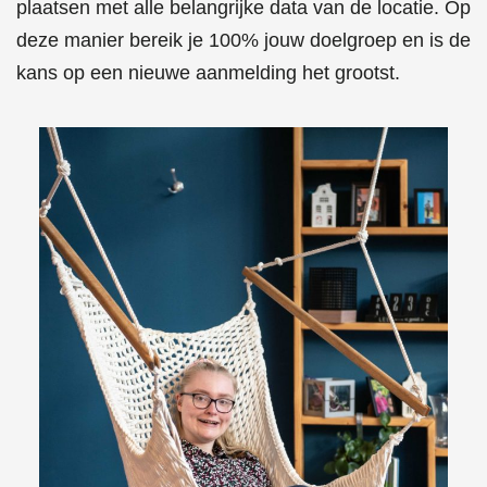
plaatsen met alle belangrijke data van de locatie. Op
deze manier bereik je 100% jouw doelgroep en is de
kans op een nieuwe aanmelding het grootst.