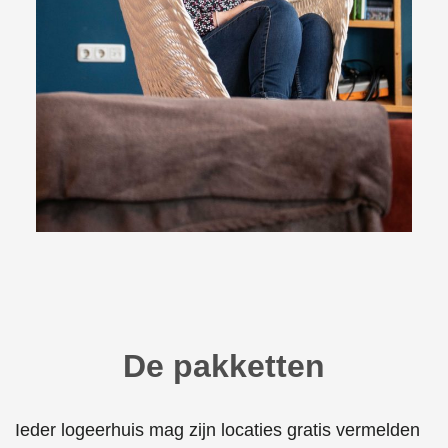
De pakketten
Ieder logeerhuis mag zijn locaties gratis vermelden