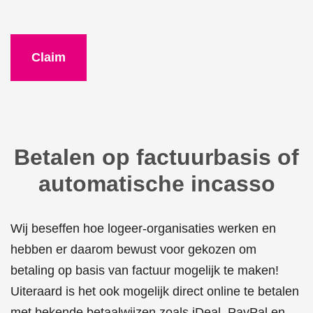
Betalen op factuurbasis of
automatische incasso
Wij beseffen hoe logeer-organisaties werken en
hebben er daarom bewust voor gekozen om
betaling op basis van factuur mogelijk te maken!
Uiteraard is het ook mogelijk direct online te betalen
met bekende betaalwijzen zoals iDeal, PayPal en