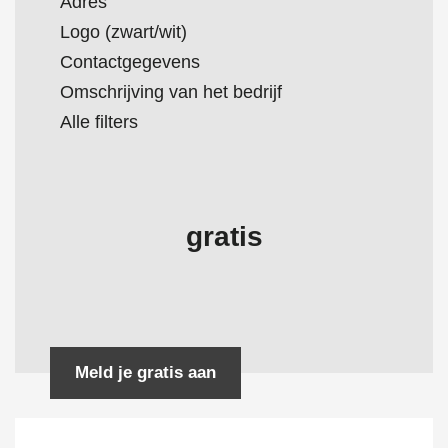
Adres
Logo (zwart/wit)
Contactgegevens
Omschrijving van het bedrijf
Alle filters
gratis
Meld je gratis aan