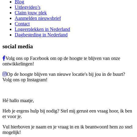
Blog
Uitlegvideo’s
Claim jouw plek
Aanmelden nieuwsbrief
Contact
Logeerplekken in Nederland
Dagbesteding in Nederland
social media
Volg ons op Facebook om op de hoogte te blijven van onze
ontwikkelingen!
Op de hoogte blijven van nieuwe locatie's bij jou in de buurt?
Volg ons op Instagram!
Hé hallo maatje,
Heb je ergens hulp bij nodig? Stel mij gerust een vraag hoor, ik ben
er voor je.
Vul hierboven je naam en je vraag in en ik beantwoord hem zo snel
mogelijk!