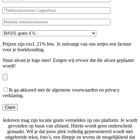
Prijzen zijn excl. 21% btw. Je ontvangt van ons netjes een factuur
voor je boekhouding.
Stuur alvast je logo mee! Zorgen wij ervoor dat die alvast geplaatst
wordt!
Ik ga akkoord met de algemene voorwaarden en privacy
verklaring.
Iedereen mag zijn locatie gratis vermelden op ons platform. Je wordt
gevonden op basis van afstand. Hierin wordt geen onderscheid
gemaakt. Wil je dat jouw plek volledig gepresenteerd wordt met
uitgebreide tekst, foto’s, een filmpje en tevens de mogelijkheid dat