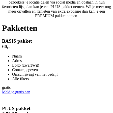
bezoekers je locatie delen via social media en opslaan in hun
favorieten lijst, dan kan je een PLUS pakket nemen. Wil je meer nog
meer opvallen en genieten van extra exposure dan kan je een
PREMIUM pakket nemen.
Pakketten
BASIS pakket
€0,-
Naam
Adres
Logo (zwart/wit)
Contactgegevens
Omschrijving van het bedrijf
Alle filters
gratis
Meld je gratis aan
PLUS pakket