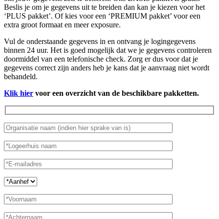
Beslis je om je gegevens uit te breiden dan kan je kiezen voor het
‘PLUS pakket’. Of kies voor een ‘PREMIUM pakket’ voor een
extra groot formaat en meer exposure.
Vul de onderstaande gegevens in en ontvang je logingegevens
binnen 24 uur. Het is goed mogelijk dat we je gegevens controleren
doormiddel van een telefonische check. Zorg er dus voor dat je
gegevens correct zijn anders heb je kans dat je aanvraag niet wordt
behandeld.
Klik hier
voor een overzicht van de beschikbare pakketten.