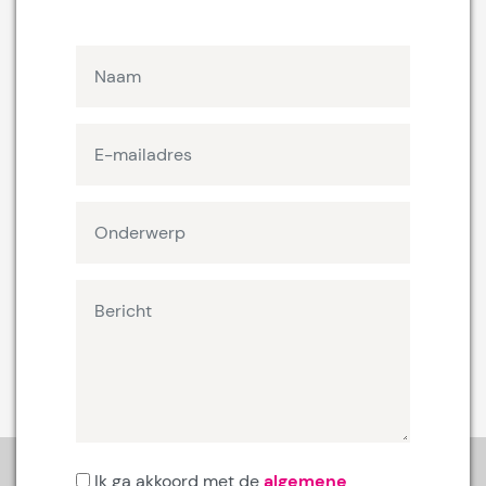
Ik ga akkoord met de
algemene