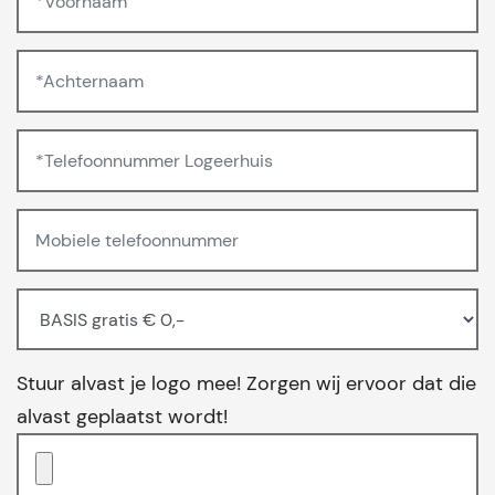
Stuur alvast je logo mee! Zorgen wij ervoor dat die
alvast geplaatst wordt!