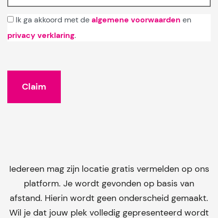
Ik ga akkoord met de
algemene voorwaarden
en
privacy verklaring
.
Iedereen mag zijn locatie gratis vermelden op ons
platform. Je wordt gevonden op basis van
afstand. Hierin wordt geen onderscheid gemaakt.
Wil je dat jouw plek volledig gepresenteerd wordt