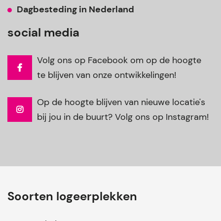
Dagbesteding in Nederland
social media
Volg ons op Facebook om op de hoogte
te blijven van onze ontwikkelingen!
Op de hoogte blijven van nieuwe locatie's
bij jou in de buurt? Volg ons op Instagram!
Soorten logeerplekken