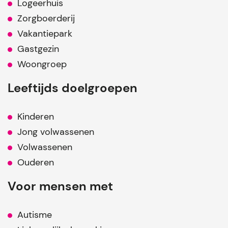
Logeerhuis
Zorgboerderij
Vakantiepark
Gastgezin
Woongroep
Leeftijds doelgroepen
Kinderen
Jong volwassenen
Volwassenen
Ouderen
Voor mensen met
Autisme