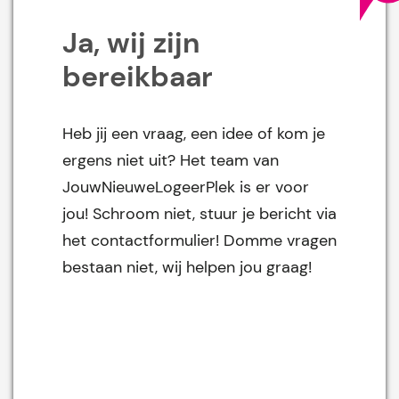
Ja, wij zijn
bereikbaar
Heb jij een vraag, een idee of kom je
ergens niet uit? Het team van
JouwNieuweLogeerPlek is er voor
jou! Schroom niet, stuur je bericht via
het contactformulier! Domme vragen
bestaan niet, wij helpen jou graag!