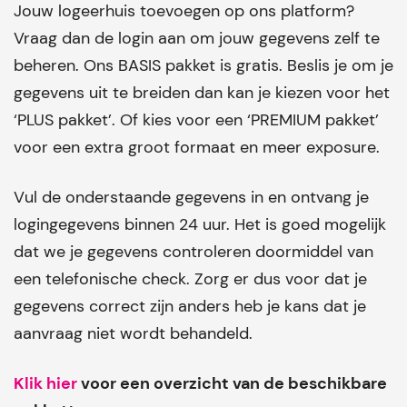
Jouw logeerhuis toevoegen op ons platform?
Vraag dan de login aan om jouw gegevens zelf te
beheren. Ons BASIS pakket is gratis. Beslis je om je
gegevens uit te breiden dan kan je kiezen voor het
‘PLUS pakket’. Of kies voor een ‘PREMIUM pakket’
voor een extra groot formaat en meer exposure.
Vul de onderstaande gegevens in en ontvang je
logingegevens binnen 24 uur. Het is goed mogelijk
dat we je gegevens controleren doormiddel van
een telefonische check. Zorg er dus voor dat je
gegevens correct zijn anders heb je kans dat je
aanvraag niet wordt behandeld.
Klik hier
voor een overzicht van de beschikbare