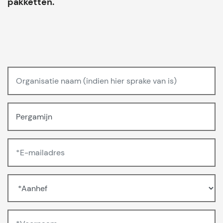
pakketten.