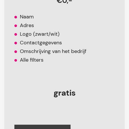
€0,-
Naam
Adres
Logo (zwart/wit)
Contactgegevens
Omschrijving van het bedrijf
Alle filters
gratis