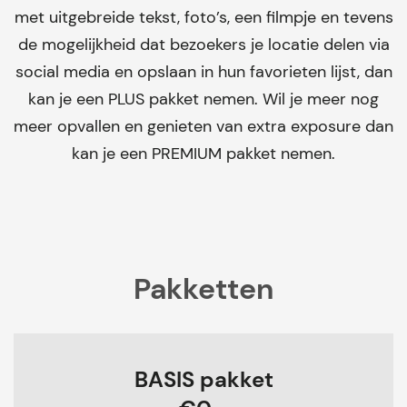
met uitgebreide tekst, foto’s, een filmpje en tevens
de mogelijkheid dat bezoekers je locatie delen via
social media en opslaan in hun favorieten lijst, dan
kan je een PLUS pakket nemen. Wil je meer nog
meer opvallen en genieten van extra exposure dan
kan je een PREMIUM pakket nemen.
Pakketten
BASIS pakket