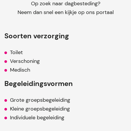
Op zoek naar dagbesteding?
Neem dan snel een kijkje op ons portaal
Soorten verzorging
Toilet
Verschoning
Medisch
Begeleidingsvormen
Grote groepsbegeleiding
Kleine groepsbegeleiding
Individuele begeleiding