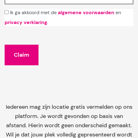
Ik ga akkoord met de
algemene voorwaarden
en
privacy verklaring
.
Iedereen mag zijn locatie gratis vermelden op ons
platform. Je wordt gevonden op basis van
afstand. Hierin wordt geen onderscheid gemaakt.
Wil je dat jouw plek volledig gepresenteerd wordt