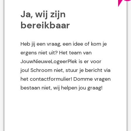
Ja, wij zijn
bereikbaar
Heb jij een vraag, een idee of kom je
ergens niet uit? Het team van
JouwNieuweLogeerPlek is er voor
jou! Schroom niet, stuur je bericht via
het contactformulier! Domme vragen
bestaan niet, wij helpen jou graag!