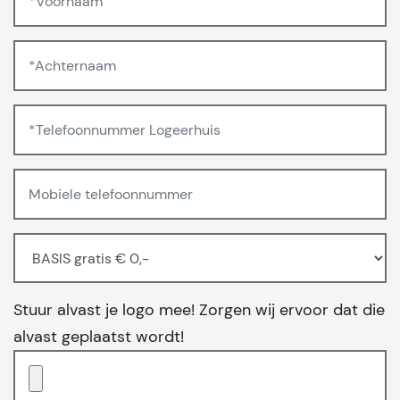
Stuur alvast je logo mee! Zorgen wij ervoor dat die
alvast geplaatst wordt!