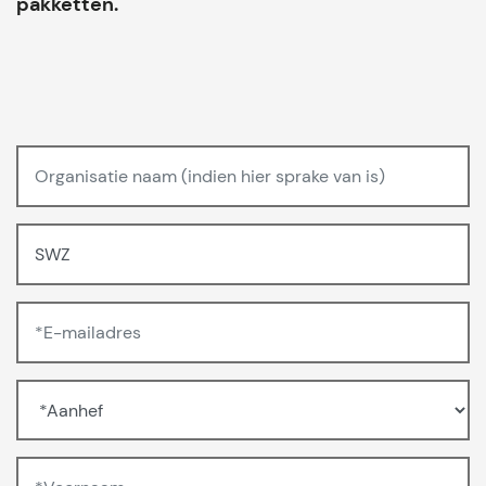
pakketten.