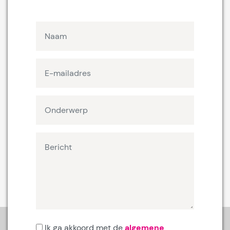
Ik ga akkoord met de
algemene