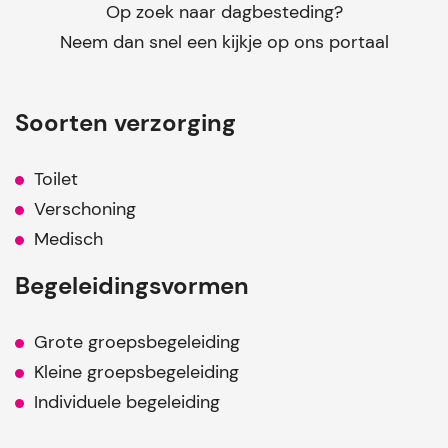
Op zoek naar dagbesteding?
Neem dan snel een kijkje op ons portaal
Soorten verzorging
Toilet
Verschoning
Medisch
Begeleidingsvormen
Grote groepsbegeleiding
Kleine groepsbegeleiding
Individuele begeleiding