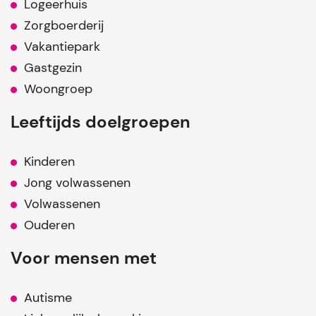
Logeerhuis
Zorgboerderij
Vakantiepark
Gastgezin
Woongroep
Leeftijds doelgroepen
Kinderen
Jong volwassenen
Volwassenen
Ouderen
Voor mensen met
Autisme