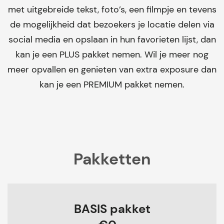
met uitgebreide tekst, foto’s, een filmpje en tevens
de mogelijkheid dat bezoekers je locatie delen via
social media en opslaan in hun favorieten lijst, dan
kan je een PLUS pakket nemen. Wil je meer nog
meer opvallen en genieten van extra exposure dan
kan je een PREMIUM pakket nemen.
Pakketten
BASIS pakket