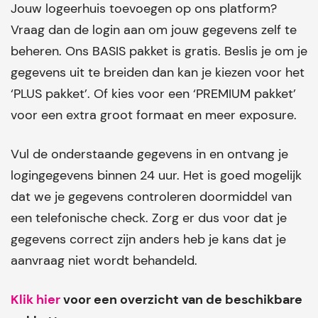
Jouw logeerhuis toevoegen op ons platform?
Vraag dan de login aan om jouw gegevens zelf te
beheren. Ons BASIS pakket is gratis. Beslis je om je
gegevens uit te breiden dan kan je kiezen voor het
‘PLUS pakket’. Of kies voor een ‘PREMIUM pakket’
voor een extra groot formaat en meer exposure.
Vul de onderstaande gegevens in en ontvang je
logingegevens binnen 24 uur. Het is goed mogelijk
dat we je gegevens controleren doormiddel van
een telefonische check. Zorg er dus voor dat je
gegevens correct zijn anders heb je kans dat je
aanvraag niet wordt behandeld.
Klik hier
voor een overzicht van de beschikbare