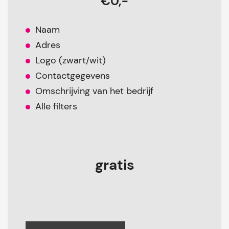
€0,-
Naam
Adres
Logo (zwart/wit)
Contactgegevens
Omschrijving van het bedrijf
Alle filters
gratis