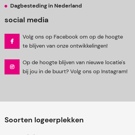
Dagbesteding in Nederland
social media
Volg ons op Facebook om op de hoogte
te blijven van onze ontwikkelingen!
Op de hoogte blijven van nieuwe locatie's
bij jou in de buurt? Volg ons op Instagram!
Soorten logeerplekken