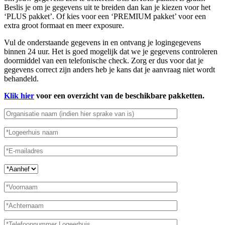
Beslis je om je gegevens uit te breiden dan kan je kiezen voor het
‘PLUS pakket’. Of kies voor een ‘PREMIUM pakket’ voor een
extra groot formaat en meer exposure.
Vul de onderstaande gegevens in en ontvang je logingegevens
binnen 24 uur. Het is goed mogelijk dat we je gegevens controleren
doormiddel van een telefonische check. Zorg er dus voor dat je
gegevens correct zijn anders heb je kans dat je aanvraag niet wordt
behandeld.
Klik hier
voor een overzicht van de beschikbare pakketten.