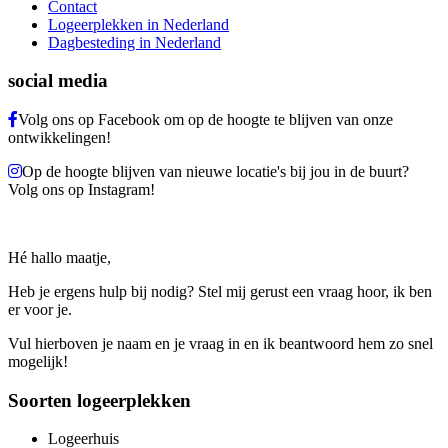
Contact
Logeerplekken in Nederland
Dagbesteding in Nederland
social media
Volg ons op Facebook om op de hoogte te blijven van onze
ontwikkelingen!
Op de hoogte blijven van nieuwe locatie's bij jou in de buurt?
Volg ons op Instagram!
Hé hallo maatje,
Heb je ergens hulp bij nodig? Stel mij gerust een vraag hoor, ik ben
er voor je.
Vul hierboven je naam en je vraag in en ik beantwoord hem zo snel
mogelijk!
Soorten logeerplekken
Logeerhuis