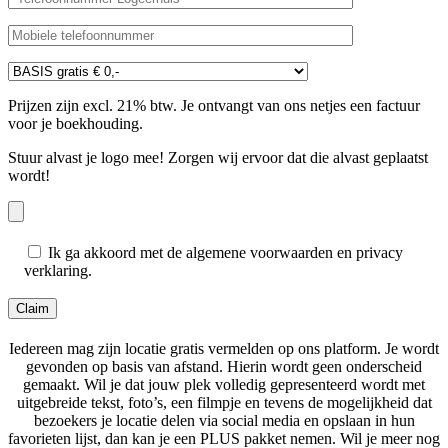
Prijzen zijn excl. 21% btw. Je ontvangt van ons netjes een factuur
voor je boekhouding.
Stuur alvast je logo mee! Zorgen wij ervoor dat die alvast geplaatst
wordt!
Ik ga akkoord met de algemene voorwaarden en privacy
verklaring.
Iedereen mag zijn locatie gratis vermelden op ons platform. Je wordt
gevonden op basis van afstand. Hierin wordt geen onderscheid
gemaakt. Wil je dat jouw plek volledig gepresenteerd wordt met
uitgebreide tekst, foto’s, een filmpje en tevens de mogelijkheid dat
bezoekers je locatie delen via social media en opslaan in hun
favorieten lijst, dan kan je een PLUS pakket nemen. Wil je meer nog