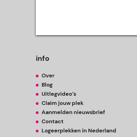
info
Over
Blog
Uitlegvideo’s
Claim jouw plek
Aanmelden nieuwsbrief
Contact
Logeerplekken in Nederland