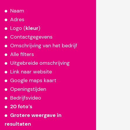
Naam
Adres
Logo (
kleur
)
Contactgegevens
Omschrijving van het bedrijf
Alle filters
Uitgebreide omschrijving
Link naar website
Google maps kaart
Openingstijden
Bedrijfsvideo
20 foto’s
Grotere weergave in
resultaten