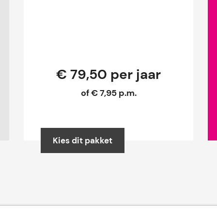
€ 79,50 per jaar
of € 7,95 p.m.
Kies dit pakket