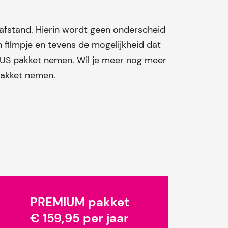
 afstand. Hierin wordt geen onderscheid
n filmpje en tevens de mogelijkheid dat
 PLUS pakket nemen. Wil je meer nog meer
pakket nemen.
PREMIUM pakket
€ 159,95 per jaar