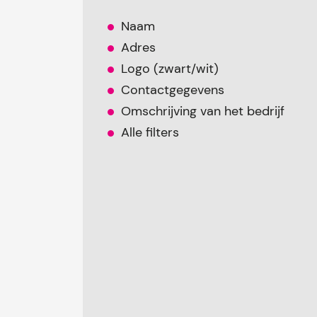
Naam
Adres
Logo (zwart/wit)
Contactgegevens
Omschrijving van het bedrijf
Alle filters