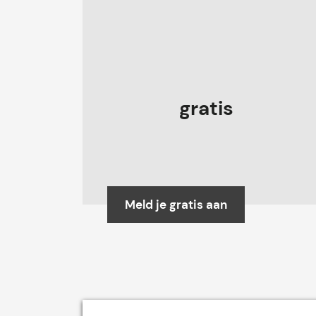
gratis
Meld je gratis aan