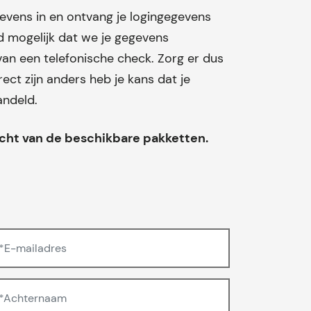
vens in en ontvang je logingegevens
ed mogelijk dat we je gegevens
an een telefonische check. Zorg er dus
ect zijn anders heb je kans dat je
andeld.
cht van de beschikbare pakketten.