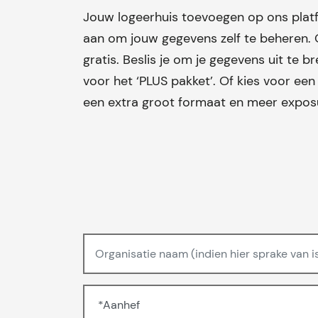
Jouw logeerhuis toevoegen op ons plat
aan om jouw gegevens zelf te beheren. 
gratis. Beslis je om je gegevens uit te b
voor het ‘PLUS pakket’. Of kies voor ee
een extra groot formaat en meer expos