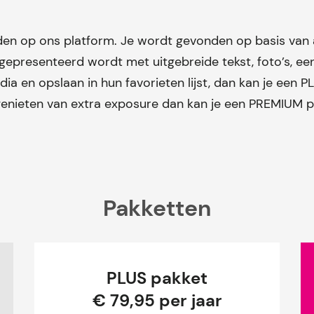
lden op ons platform. Je wordt gevonden op basis van
 gepresenteerd wordt met uitgebreide tekst, foto’s, ee
edia en opslaan in hun favorieten lijst, dan kan je een
genieten van extra exposure dan kan je een PREMIUM 
Pakketten
PLUS pakket
€ 79,95 per jaar