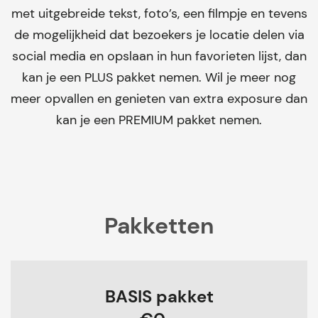
met uitgebreide tekst, foto’s, een filmpje en tevens
de mogelijkheid dat bezoekers je locatie delen via
social media en opslaan in hun favorieten lijst, dan
kan je een PLUS pakket nemen. Wil je meer nog
meer opvallen en genieten van extra exposure dan
kan je een PREMIUM pakket nemen.
Pakketten
BASIS pakket