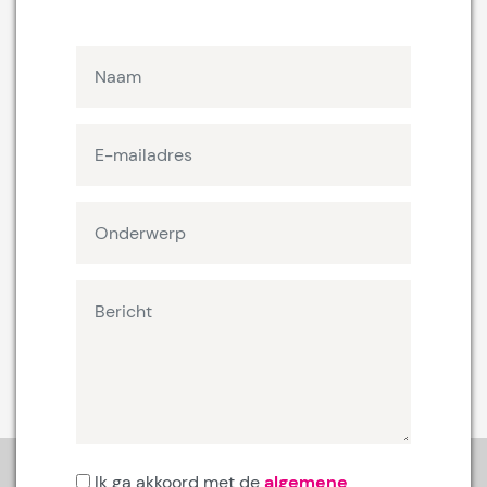
Ik ga akkoord met de
algemene