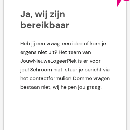
Ja, wij zijn
bereikbaar
Heb jij een vraag, een idee of kom je
ergens niet uit? Het team van
JouwNieuweLogeerPlek is er voor
jou! Schroom niet, stuur je bericht via
het contactformulier! Domme vragen
bestaan niet, wij helpen jou graag!