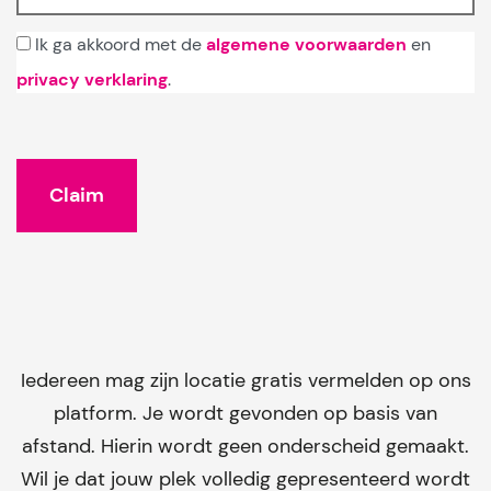
Ik ga akkoord met de
algemene voorwaarden
en
privacy verklaring
.
Iedereen mag zijn locatie gratis vermelden op ons
platform. Je wordt gevonden op basis van
afstand. Hierin wordt geen onderscheid gemaakt.
Wil je dat jouw plek volledig gepresenteerd wordt