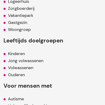
Logeerhuis
Zorgboerderij
Vakantiepark
Gastgezin
Woongroep
Leeftijds doelgroepen
Kinderen
Jong volwassenen
Volwassenen
Ouderen
Voor mensen met
Autisme