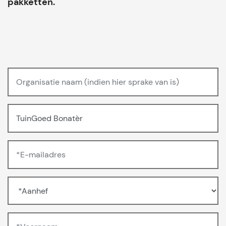
pakketten.