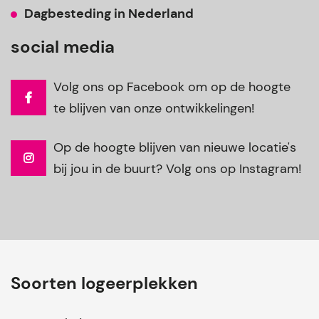
Dagbesteding in Nederland
social media
Volg ons op Facebook om op de hoogte
te blijven van onze ontwikkelingen!
Op de hoogte blijven van nieuwe locatie's
bij jou in de buurt? Volg ons op Instagram!
Soorten logeerplekken