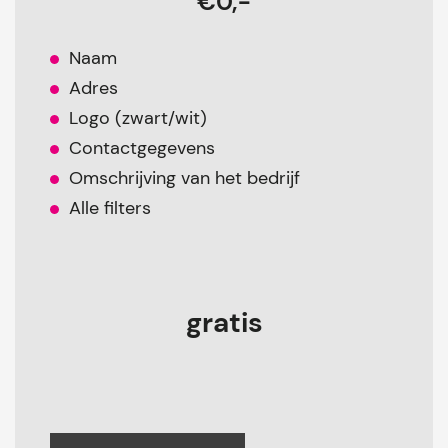
€0,-
Naam
Adres
Logo (zwart/wit)
Contactgegevens
Omschrijving van het bedrijf
Alle filters
gratis