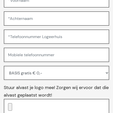
Stuur alvast je logo mee! Zorgen wij ervoor dat die
alvast geplaatst wordt!