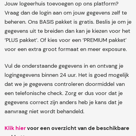
Jouw logeerhuis toevoegen op ons platform?
Vraag dan de login aan om jouw gegevens zelf te
beheren. Ons BASIS pakket is gratis. Beslis je om je
gegevens uit te breiden dan kan je kiezen voor het
‘PLUS pakket’. Of kies voor een ‘PREMIUM pakket’
voor een extra groot formaat en meer exposure.
Vul de onderstaande gegevens in en ontvang je
logingegevens binnen 24 uur. Het is goed mogelijk
dat we je gegevens controleren doormiddel van
een telefonische check. Zorg er dus voor dat je
gegevens correct zijn anders heb je kans dat je
aanvraag niet wordt behandeld.
Klik hier
voor een overzicht van de beschikbare