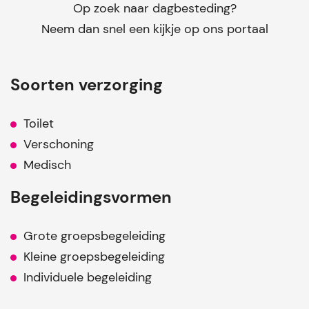
Op zoek naar dagbesteding?
Neem dan snel een kijkje op ons portaal
Soorten verzorging
Toilet
Verschoning
Medisch
Begeleidingsvormen
Grote groepsbegeleiding
Kleine groepsbegeleiding
Individuele begeleiding