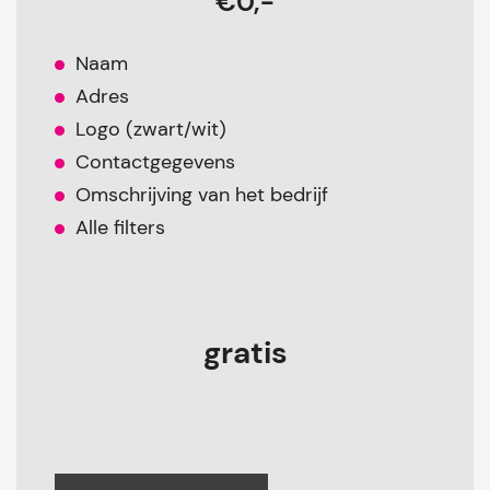
€0,-
Naam
Adres
Logo (zwart/wit)
Contactgegevens
Omschrijving van het bedrijf
Alle filters
gratis