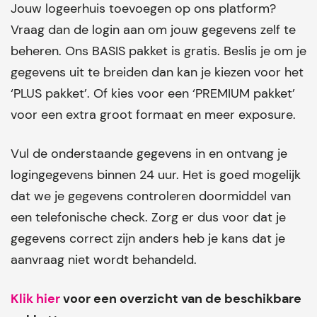
Jouw logeerhuis toevoegen op ons platform?
Vraag dan de login aan om jouw gegevens zelf te
beheren. Ons BASIS pakket is gratis. Beslis je om je
gegevens uit te breiden dan kan je kiezen voor het
‘PLUS pakket’. Of kies voor een ‘PREMIUM pakket’
voor een extra groot formaat en meer exposure.
Vul de onderstaande gegevens in en ontvang je
logingegevens binnen 24 uur. Het is goed mogelijk
dat we je gegevens controleren doormiddel van
een telefonische check. Zorg er dus voor dat je
gegevens correct zijn anders heb je kans dat je
aanvraag niet wordt behandeld.
Klik hier
voor een overzicht van de beschikbare