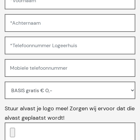
Stuur alvast je logo mee! Zorgen wij ervoor dat die
alvast geplaatst wordt!