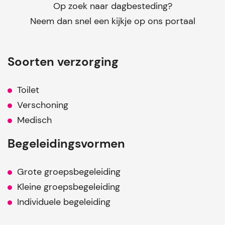
Op zoek naar dagbesteding?
Neem dan snel een kijkje op ons portaal
Soorten verzorging
Toilet
Verschoning
Medisch
Begeleidingsvormen
Grote groepsbegeleiding
Kleine groepsbegeleiding
Individuele begeleiding