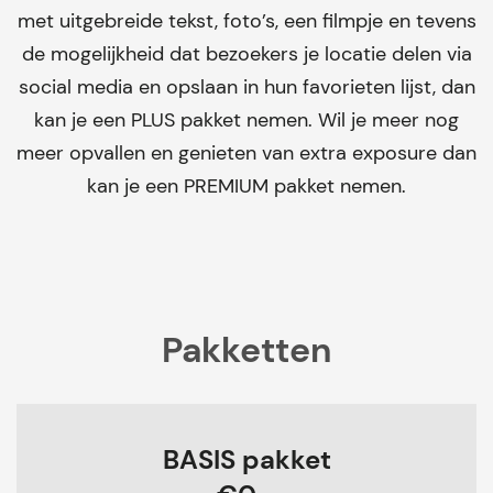
met uitgebreide tekst, foto’s, een filmpje en tevens
de mogelijkheid dat bezoekers je locatie delen via
social media en opslaan in hun favorieten lijst, dan
kan je een PLUS pakket nemen. Wil je meer nog
meer opvallen en genieten van extra exposure dan
kan je een PREMIUM pakket nemen.
Pakketten
BASIS pakket