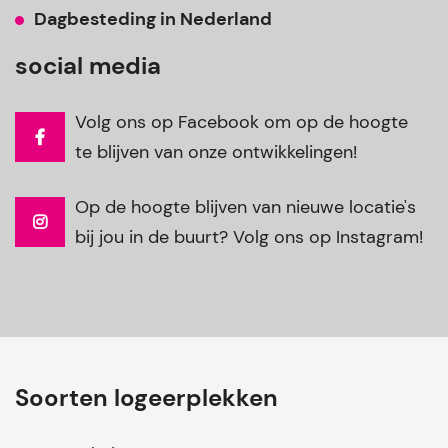
Dagbesteding in Nederland
social media
Volg ons op Facebook om op de hoogte
te blijven van onze ontwikkelingen!
Op de hoogte blijven van nieuwe locatie's
bij jou in de buurt? Volg ons op Instagram!
Soorten logeerplekken