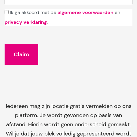
Ik ga akkoord met de
algemene voorwaarden
en
privacy verklaring
.
Iedereen mag zijn locatie gratis vermelden op ons
platform. Je wordt gevonden op basis van
afstand. Hierin wordt geen onderscheid gemaakt.
Wil je dat jouw plek volledig gepresenteerd wordt