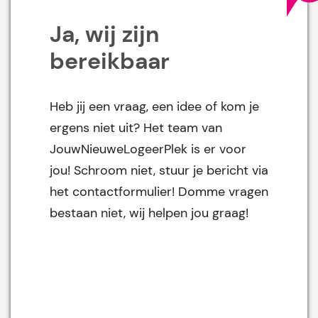
Ja, wij zijn
bereikbaar
Heb jij een vraag, een idee of kom je
ergens niet uit? Het team van
JouwNieuweLogeerPlek is er voor
jou! Schroom niet, stuur je bericht via
het contactformulier! Domme vragen
bestaan niet, wij helpen jou graag!