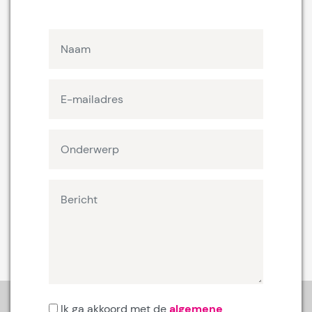
Ik ga akkoord met de
algemene