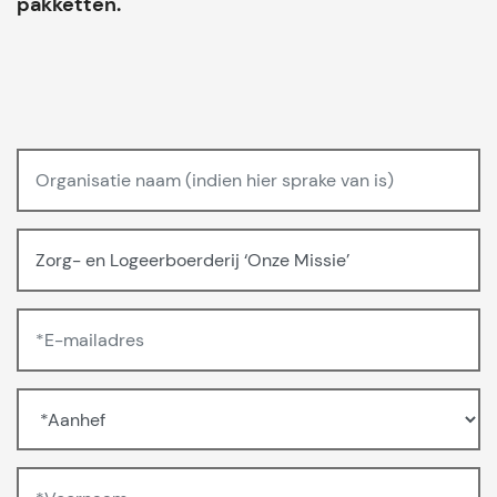
pakketten.