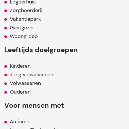
Logeerhuis
Zorgboerderij
Vakantiepark
Gastgezin
Woongroep
Leeftijds doelgroepen
Kinderen
Jong volwassenen
Volwassenen
Ouderen
Voor mensen met
Autisme