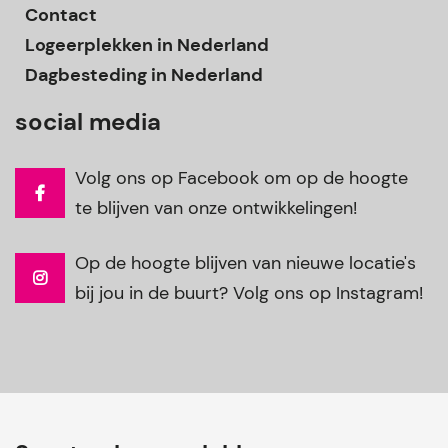
Contact
Logeerplekken in Nederland
Dagbesteding in Nederland
social media
Volg ons op Facebook om op de hoogte
te blijven van onze ontwikkelingen!
Op de hoogte blijven van nieuwe locatie's
bij jou in de buurt? Volg ons op Instagram!