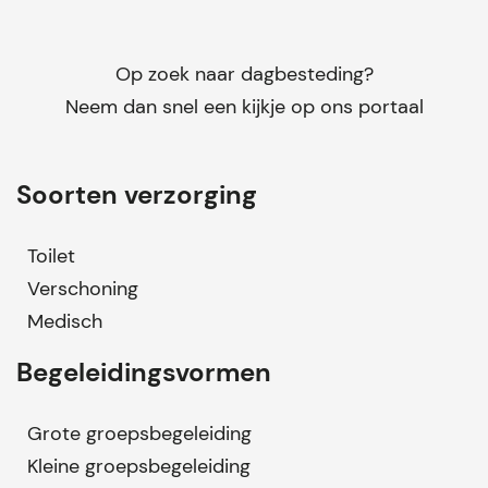
Op zoek naar dagbesteding?
Neem dan snel een kijkje op ons portaal
Soorten verzorging
Toilet
Verschoning
Medisch
Begeleidingsvormen
Grote groepsbegeleiding
Kleine groepsbegeleiding