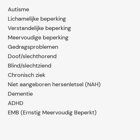
Autisme
Lichamelijke beperking
Verstandelijke beperking
Meervoudige beperking
Gedragsproblemen
Doof/slechthorend
Blind/slechtziend
Chronisch ziek
Niet aangeboren hersenletsel (NAH)
Dementie
ADHD
EMB (Ernstig Meervoudig Beperkt)