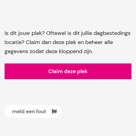
Is dit jouw plek? Oftewel is dit jullie dagbestedings
locatie? Claim dan deze plek en beheer alle
gegevens zodat deze kloppend zijn.
Claim deze plek
meld een fout