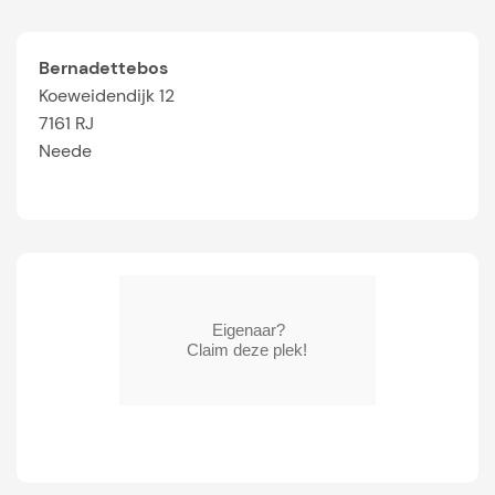
Bernadettebos
Koeweidendijk 12
7161 RJ
Neede