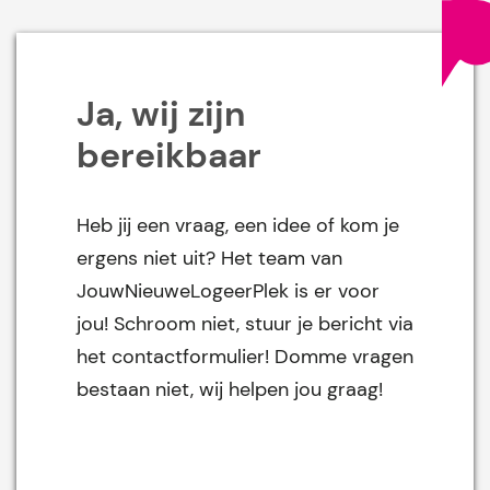
Ja, wij zijn
bereikbaar
Heb jij een vraag, een idee of kom je
ergens niet uit? Het team van
JouwNieuweLogeerPlek is er voor
jou! Schroom niet, stuur je bericht via
het contactformulier! Domme vragen
bestaan niet, wij helpen jou graag!