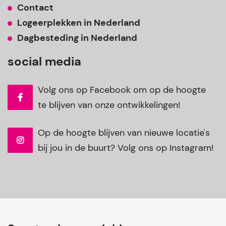
Contact
Logeerplekken in Nederland
Dagbesteding in Nederland
social media
Volg ons op Facebook om op de hoogte
te blijven van onze ontwikkelingen!
Op de hoogte blijven van nieuwe locatie's
bij jou in de buurt? Volg ons op Instagram!