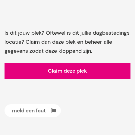
Is dit jouw plek? Oftewel is dit jullie dagbestedings
locatie? Claim dan deze plek en beheer alle
gegevens zodat deze kloppend zijn.
Claim deze plek
meld een fout