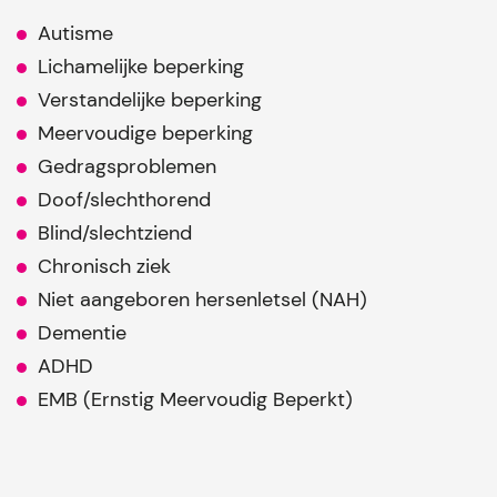
Autisme
Lichamelijke beperking
Verstandelijke beperking
Meervoudige beperking
Gedragsproblemen
Doof/slechthorend
Blind/slechtziend
Chronisch ziek
Niet aangeboren hersenletsel (NAH)
Dementie
ADHD
EMB (Ernstig Meervoudig Beperkt)