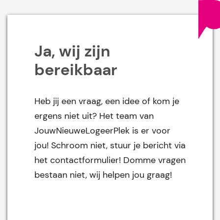
Ja, wij zijn
bereikbaar
Heb jij een vraag, een idee of kom je
ergens niet uit? Het team van
JouwNieuweLogeerPlek is er voor
jou! Schroom niet, stuur je bericht via
het contactformulier! Domme vragen
bestaan niet, wij helpen jou graag!