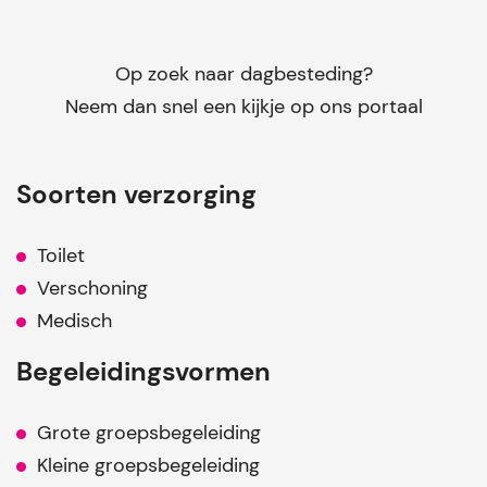
Op zoek naar dagbesteding?
Neem dan snel een kijkje op ons portaal
Soorten verzorging
Toilet
Verschoning
Medisch
Begeleidingsvormen
Grote groepsbegeleiding
Kleine groepsbegeleiding