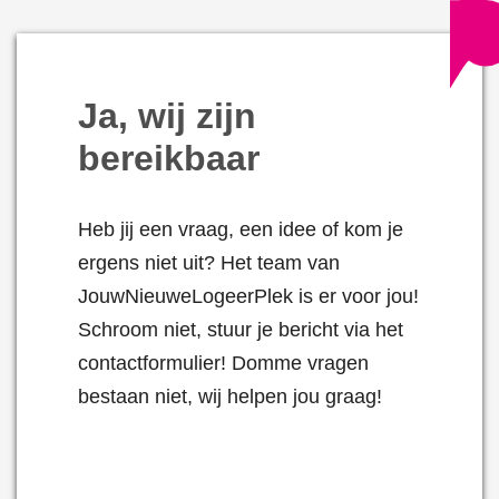
Ja, wij zijn
bereikbaar
Heb jij een vraag, een idee of kom je
ergens niet uit? Het team van
JouwNieuweLogeerPlek is er voor jou!
Schroom niet, stuur je bericht via het
contactformulier! Domme vragen
bestaan niet, wij helpen jou graag!