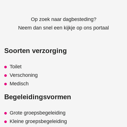
Op zoek naar dagbesteding?
Neem dan snel een kijkje op ons portaal
Soorten verzorging
Toilet
Verschoning
Medisch
Begeleidingsvormen
Grote groepsbegeleiding
Kleine groepsbegeleiding