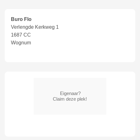
Buro Flo
Verlengde Kerkweg 1
1687 CC
Wognum