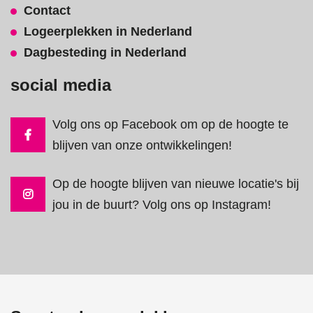
Contact
Logeerplekken in Nederland
Dagbesteding in Nederland
social media
Volg ons op Facebook om op de hoogte te
blijven van onze ontwikkelingen!
Op de hoogte blijven van nieuwe locatie's bij
jou in de buurt? Volg ons op Instagram!