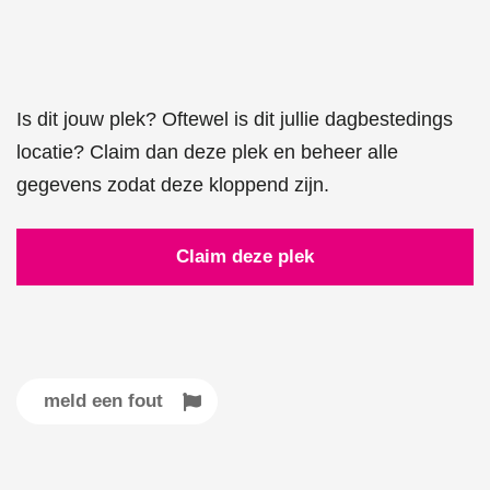
Is dit jouw plek? Oftewel is dit jullie dagbestedings
locatie? Claim dan deze plek en beheer alle
gegevens zodat deze kloppend zijn.
Claim deze plek
meld een fout