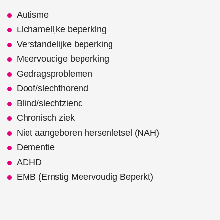
Autisme
Lichamelijke beperking
Verstandelijke beperking
Meervoudige beperking
Gedragsproblemen
Doof/slechthorend
Blind/slechtziend
Chronisch ziek
Niet aangeboren hersenletsel (NAH)
Dementie
ADHD
EMB (Ernstig Meervoudig Beperkt)