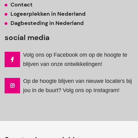
Contact
Logeerplekken in Nederland
Dagbesteding in Nederland
social media
Volg ons op Facebook om op de hoogte te
blijven van onze ontwikkelingen!
Op de hoogte blijven van nieuwe locatie's bij
jou in de buurt? Volg ons op Instagram!