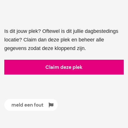
Is dit jouw plek? Oftewel is dit jullie dagbestedings
locatie? Claim dan deze plek en beheer alle
gegevens zodat deze kloppend zijn.
Claim deze plek
meld een fout