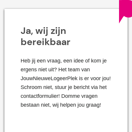
Ja, wij zijn
bereikbaar
Heb jij een vraag, een idee of kom je
ergens niet uit? Het team van
JouwNieuweLogeerPlek is er voor jou!
Schroom niet, stuur je bericht via het
contactformulier! Domme vragen
bestaan niet, wij helpen jou graag!