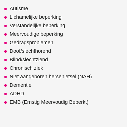
Autisme
Lichamelijke beperking
Verstandelijke beperking
Meervoudige beperking
Gedragsproblemen
Doof/slechthorend
Blind/slechtziend
Chronisch ziek
Niet aangeboren hersenletsel (NAH)
Dementie
ADHD
EMB (Ernstig Meervoudig Beperkt)