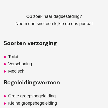
Op zoek naar dagbesteding?
Neem dan snel een kijkje op ons portaal
Soorten verzorging
Toilet
Verschoning
Medisch
Begeleidingsvormen
Grote groepsbegeleiding
Kleine groepsbegeleiding