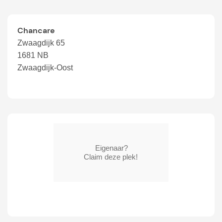
Chancare
Zwaagdijk 65
1681 NB
Zwaagdijk-Oost