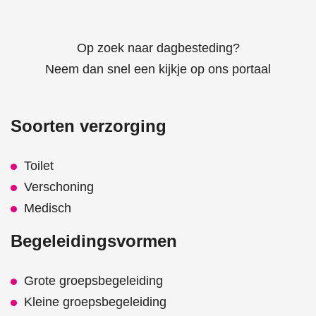
Op zoek naar dagbesteding?
Neem dan snel een kijkje op ons portaal
Soorten verzorging
Toilet
Verschoning
Medisch
Begeleidingsvormen
Grote groepsbegeleiding
Kleine groepsbegeleiding