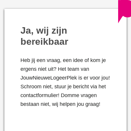
Ja, wij zijn
bereikbaar
Heb jij een vraag, een idee of kom je
ergens niet uit? Het team van
JouwNieuweLogeerPlek is er voor jou!
Schroom niet, stuur je bericht via het
contactformulier! Domme vragen
bestaan niet, wij helpen jou graag!