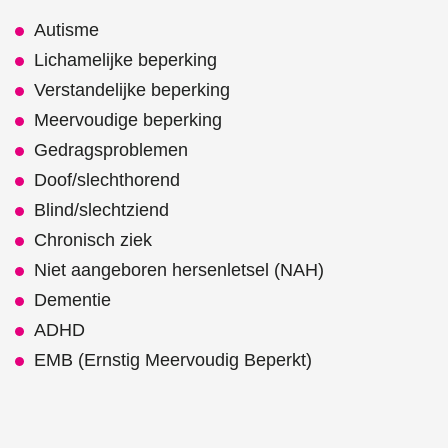
Autisme
Lichamelijke beperking
Verstandelijke beperking
Meervoudige beperking
Gedragsproblemen
Doof/slechthorend
Blind/slechtziend
Chronisch ziek
Niet aangeboren hersenletsel (NAH)
Dementie
ADHD
EMB (Ernstig Meervoudig Beperkt)