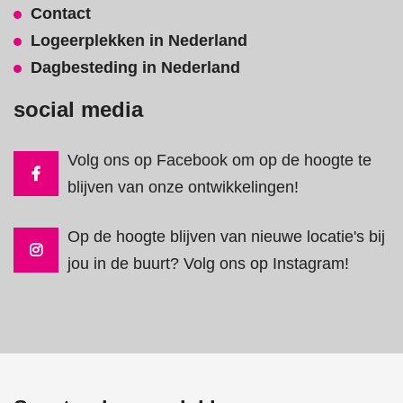
Contact
Logeerplekken in Nederland
Dagbesteding in Nederland
social media
Volg ons op Facebook om op de hoogte te
blijven van onze ontwikkelingen!
Op de hoogte blijven van nieuwe locatie's bij
jou in de buurt? Volg ons op Instagram!