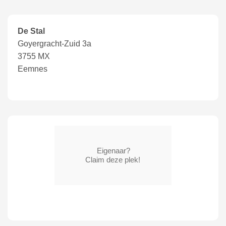
De Stal
Goyergracht-Zuid 3a
3755 MX
Eemnes