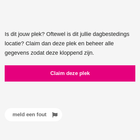
Is dit jouw plek? Oftewel is dit jullie dagbestedings
locatie? Claim dan deze plek en beheer alle
gegevens zodat deze kloppend zijn.
Claim deze plek
meld een fout