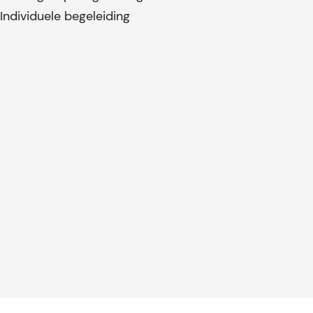
Individuele begeleiding