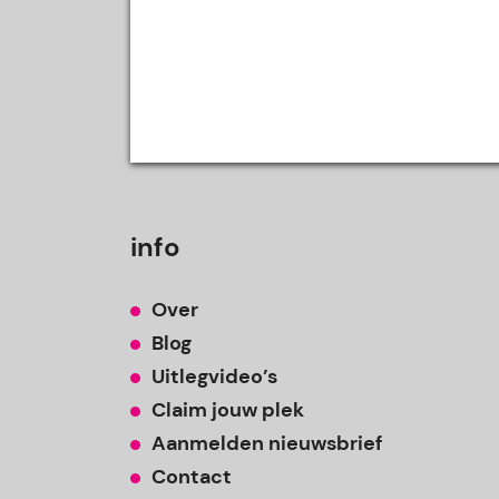
info
Over
Blog
Uitlegvideo’s
Claim jouw plek
Aanmelden nieuwsbrief
Contact