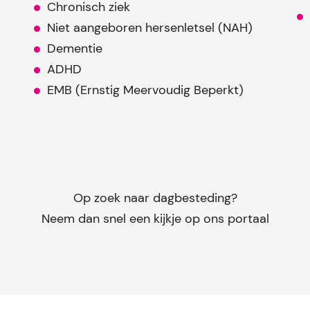
Chronisch ziek
Niet aangeboren hersenletsel (NAH)
Dementie
ADHD
EMB (Ernstig Meervoudig Beperkt)
Op zoek naar dagbesteding?
Neem dan snel een kijkje op ons portaal