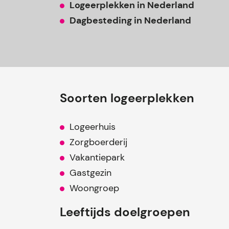
Logeerplekken in Nederland
Dagbesteding in Nederland
Soorten logeerplekken
Logeerhuis
Zorgboerderij
Vakantiepark
Gastgezin
Woongroep
Leeftijds doelgroepen