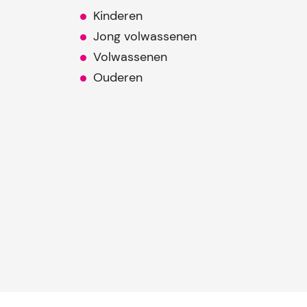
Kinderen
Jong volwassenen
Volwassenen
Ouderen