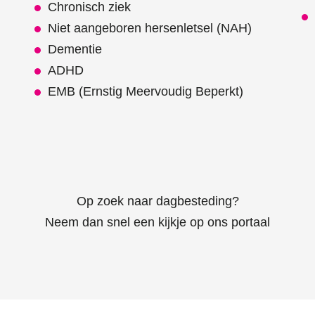
Chronisch ziek
Niet aangeboren hersenletsel (NAH)
Dementie
ADHD
EMB (Ernstig Meervoudig Beperkt)
Op zoek naar dagbesteding?
Neem dan snel een kijkje op ons portaal