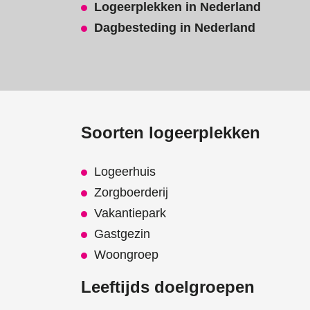
Logeerplekken in Nederland
Dagbesteding in Nederland
Soorten logeerplekken
Logeerhuis
Zorgboerderij
Vakantiepark
Gastgezin
Woongroep
Leeftijds doelgroepen