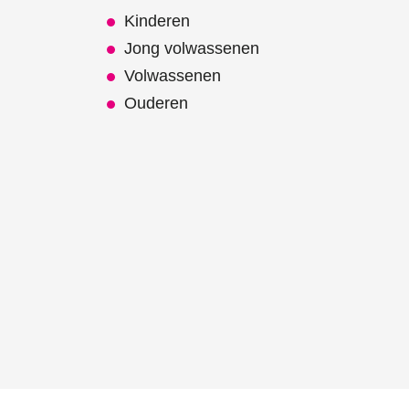
Kinderen
Jong volwassenen
Volwassenen
Ouderen