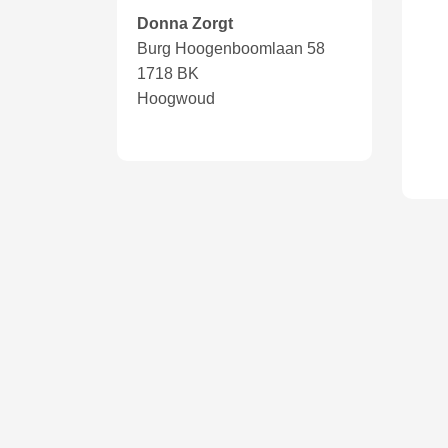
Donna Zorgt
Burg Hoogenboomlaan 58
1718 BK
Hoogwoud