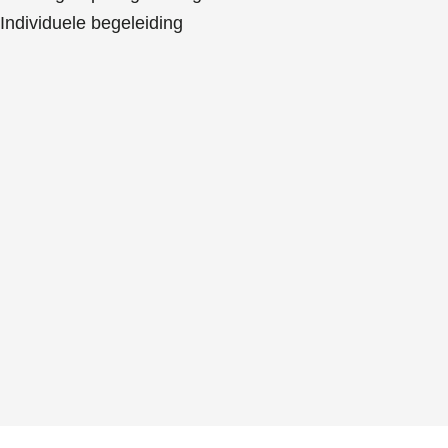
Individuele begeleiding