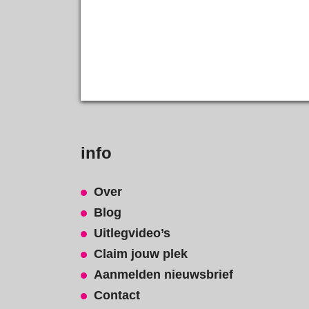
info
Over
Blog
Uitlegvideo’s
Claim jouw plek
Aanmelden nieuwsbrief
Contact