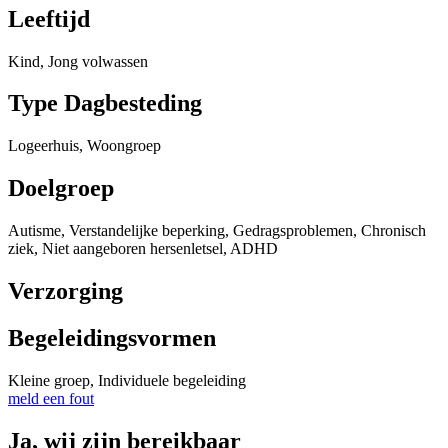
Leeftijd
Kind, Jong volwassen
Type Dagbesteding
Logeerhuis, Woongroep
Doelgroep
Autisme, Verstandelijke beperking, Gedragsproblemen, Chronisch
ziek, Niet aangeboren hersenletsel, ADHD
Verzorging
Begeleidingsvormen
Kleine groep, Individuele begeleiding
meld een fout
Ja, wij zijn bereikbaar