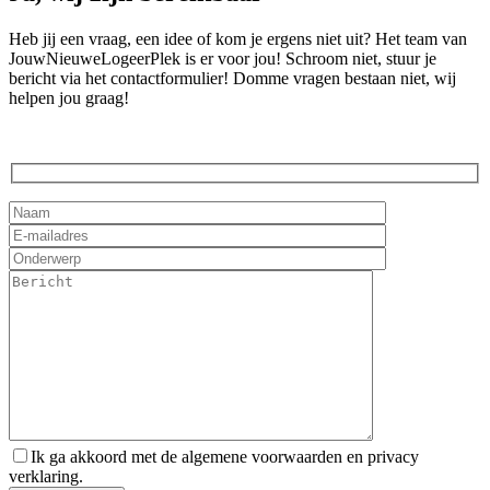
Heb jij een vraag, een idee of kom je ergens niet uit? Het team van
JouwNieuweLogeerPlek is er voor jou! Schroom niet, stuur je
bericht via het contactformulier! Domme vragen bestaan niet, wij
helpen jou graag!
Ik ga akkoord met de algemene voorwaarden en privacy
verklaring.