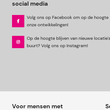
social media
Volg ons op Facebook om op de hoogte t
onze ontwikkelingen!
Op de hoogte blijven van nieuwe locatie's 
buurt? Volg ons op Instagram!
Voor mensen met
S