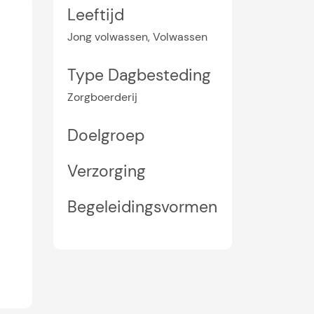
Leeftijd
Jong volwassen, Volwassen
Type Dagbesteding
Zorgboerderij
Doelgroep
Verzorging
Begeleidingsvormen