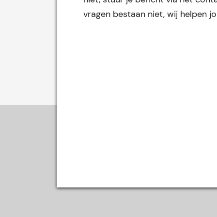
vragen bestaan niet, wij helpen j