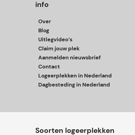
info
Over
Blog
Uitlegvideo’s
Claim jouw plek
Aanmelden nieuwsbrief
Contact
Logeerplekken in Nederland
Dagbesteding in Nederland
Soorten logeerplekken