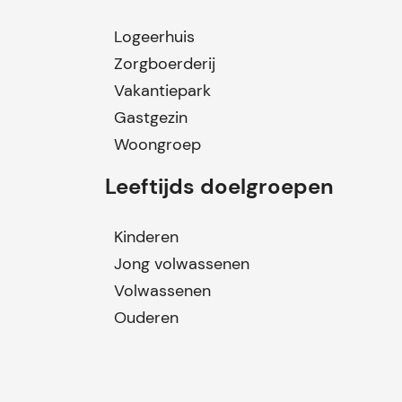
Logeerhuis
Zorgboerderij
Vakantiepark
Gastgezin
Woongroep
Leeftijds doelgroepen
Kinderen
Jong volwassenen
Volwassenen
Ouderen