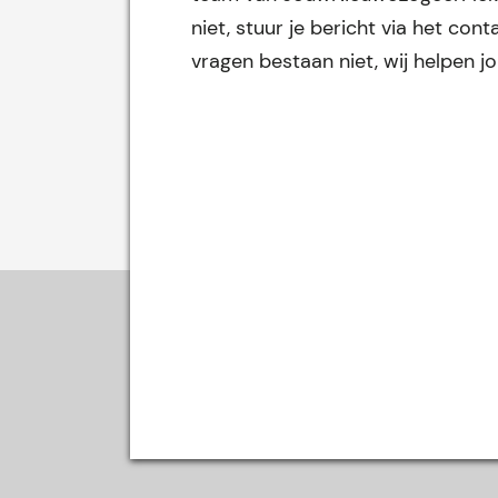
niet, stuur je bericht via het co
vragen bestaan niet, wij helpen j