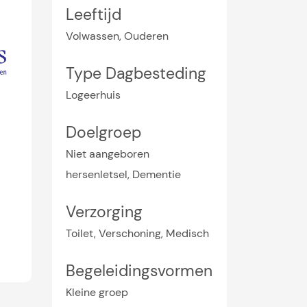
Leeftijd
Volwassen, Ouderen
Type Dagbesteding
Logeerhuis
Doelgroep
Niet aangeboren
hersenletsel, Dementie
Verzorging
Toilet, Verschoning, Medisch
Begeleidingsvormen
Kleine groep