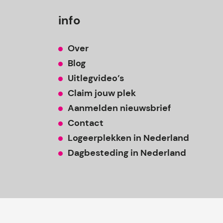
info
Over
Blog
Uitlegvideo’s
Claim jouw plek
Aanmelden nieuwsbrief
Contact
Logeerplekken in Nederland
Dagbesteding in Nederland