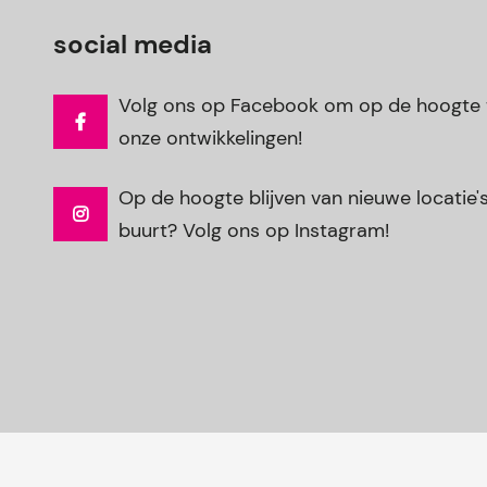
social media
Volg ons op Facebook om op de hoogte t
onze ontwikkelingen!
Op de hoogte blijven van nieuwe locatie's 
buurt? Volg ons op Instagram!