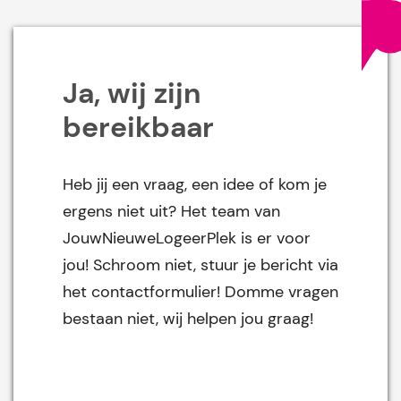
Ja, wij zijn
bereikbaar
Heb jij een vraag, een idee of kom je
ergens niet uit? Het team van
JouwNieuweLogeerPlek is er voor
jou! Schroom niet, stuur je bericht via
het contactformulier! Domme vragen
bestaan niet, wij helpen jou graag!