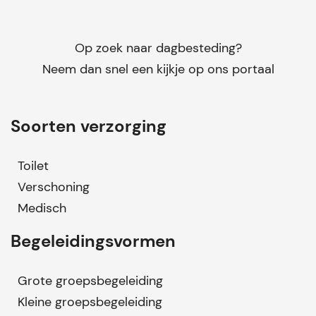
Op zoek naar dagbesteding?
Neem dan snel een kijkje op ons portaal
Soorten verzorging
Toilet
Verschoning
Medisch
Begeleidingsvormen
Grote groepsbegeleiding
Kleine groepsbegeleiding