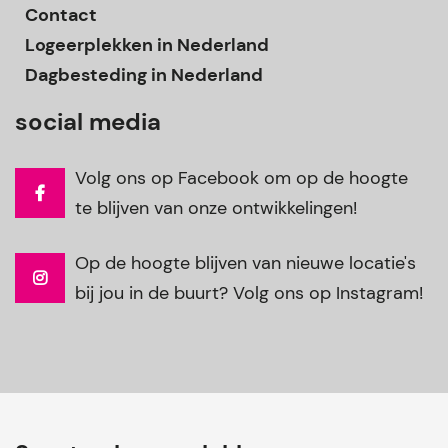
Contact
Logeerplekken in Nederland
Dagbesteding in Nederland
social media
Volg ons op Facebook om op de hoogte
te blijven van onze ontwikkelingen!
Op de hoogte blijven van nieuwe locatie's
bij jou in de buurt? Volg ons op Instagram!