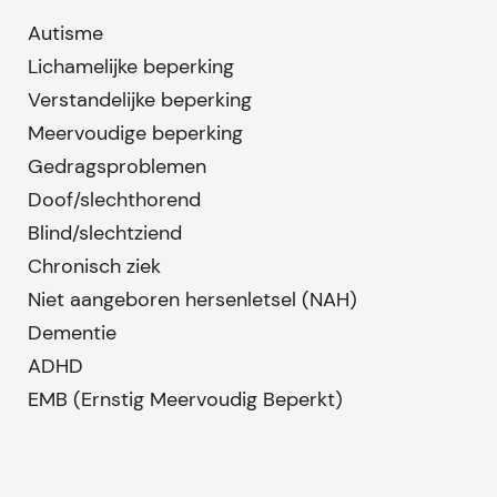
Autisme
Lichamelijke beperking
Verstandelijke beperking
Meervoudige beperking
Gedragsproblemen
Doof/slechthorend
Blind/slechtziend
Chronisch ziek
Niet aangeboren hersenletsel (NAH)
Dementie
ADHD
EMB (Ernstig Meervoudig Beperkt)