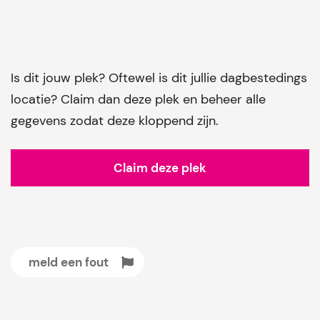
Is dit jouw plek? Oftewel is dit jullie dagbestedings
locatie? Claim dan deze plek en beheer alle
gegevens zodat deze kloppend zijn.
Claim deze plek
meld een fout