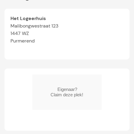
Het Logeerhuis
Malibongwestraat 123
1447 WZ
Purmerend