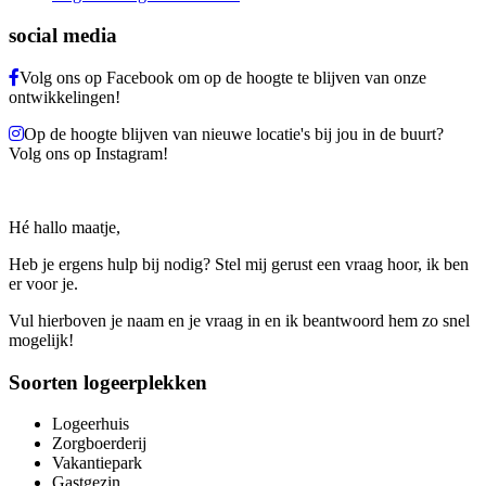
social media
Volg ons op Facebook om op de hoogte te blijven van onze
ontwikkelingen!
Op de hoogte blijven van nieuwe locatie's bij jou in de buurt?
Volg ons op Instagram!
Hé hallo maatje,
Heb je ergens hulp bij nodig? Stel mij gerust een vraag hoor, ik ben
er voor je.
Vul hierboven je naam en je vraag in en ik beantwoord hem zo snel
mogelijk!
Soorten logeerplekken
Logeerhuis
Zorgboerderij
Vakantiepark
Gastgezin