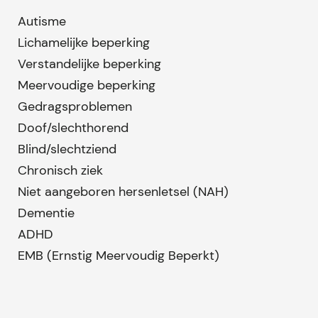
Autisme
Lichamelijke beperking
Verstandelijke beperking
Meervoudige beperking
Gedragsproblemen
Doof/slechthorend
Blind/slechtziend
Chronisch ziek
Niet aangeboren hersenletsel (NAH)
Dementie
ADHD
EMB (Ernstig Meervoudig Beperkt)