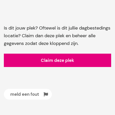
Is dit jouw plek? Oftewel is dit jullie dagbestedings
locatie? Claim dan deze plek en beheer alle
gegevens zodat deze kloppend zijn.
Claim deze plek
meld een fout