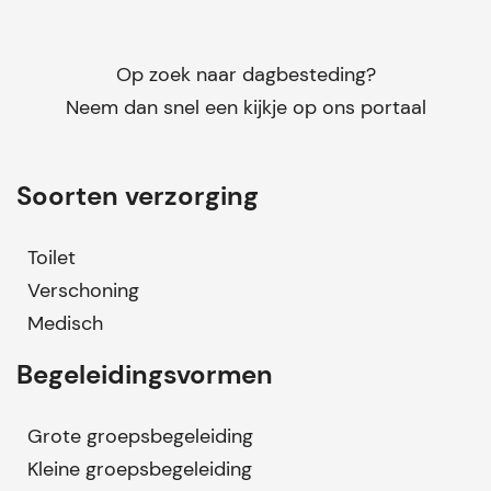
Op zoek naar dagbesteding?
Neem dan snel een kijkje op ons portaal
Soorten verzorging
Toilet
Verschoning
Medisch
Begeleidingsvormen
Grote groepsbegeleiding
Kleine groepsbegeleiding