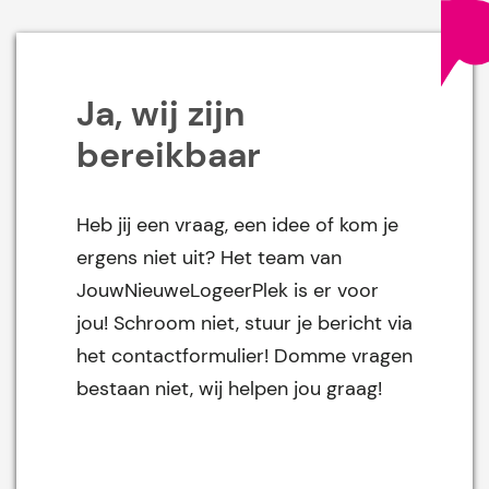
Ja, wij zijn
bereikbaar
Heb jij een vraag, een idee of kom je
ergens niet uit? Het team van
JouwNieuweLogeerPlek is er voor
jou! Schroom niet, stuur je bericht via
het contactformulier! Domme vragen
bestaan niet, wij helpen jou graag!