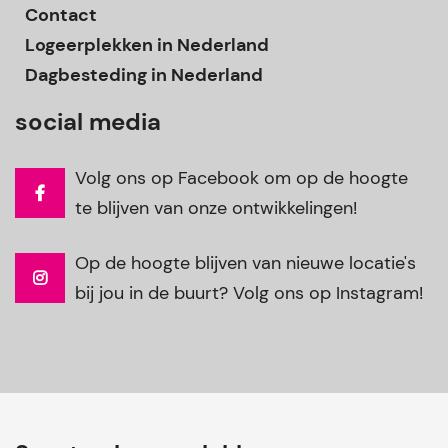
Contact
Logeerplekken in Nederland
Dagbesteding in Nederland
social media
Volg ons op Facebook om op de hoogte
te blijven van onze ontwikkelingen!
Op de hoogte blijven van nieuwe locatie's
bij jou in de buurt? Volg ons op Instagram!