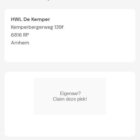
HWL De Kemper
Kemperbergerweg 139f
6816 RP
Arnhem