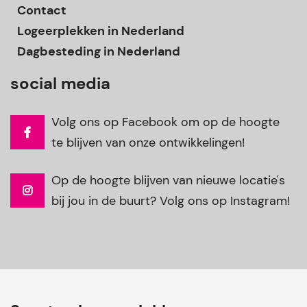
Contact
Logeerplekken in Nederland
Dagbesteding in Nederland
social media
Volg ons op Facebook om op de hoogte
te blijven van onze ontwikkelingen!
Op de hoogte blijven van nieuwe locatie's
bij jou in de buurt? Volg ons op Instagram!