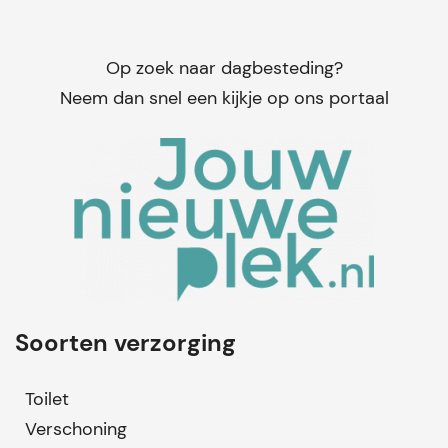
Op zoek naar dagbesteding?
Neem dan snel een kijkje op ons portaal
Soorten verzorging
Toilet
Verschoning