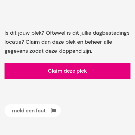
Is dit jouw plek? Oftewel is dit jullie dagbestedings
locatie? Claim dan deze plek en beheer alle
gegevens zodat deze kloppend zijn.
Claim deze plek
meld een fout