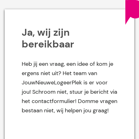
Ja, wij zijn
bereikbaar
Heb jij een vraag, een idee of kom je
ergens niet uit? Het team van
JouwNieuweLogeerPlek is er voor
jou! Schroom niet, stuur je bericht via
het contactformulier! Domme vragen
bestaan niet, wij helpen jou graag!