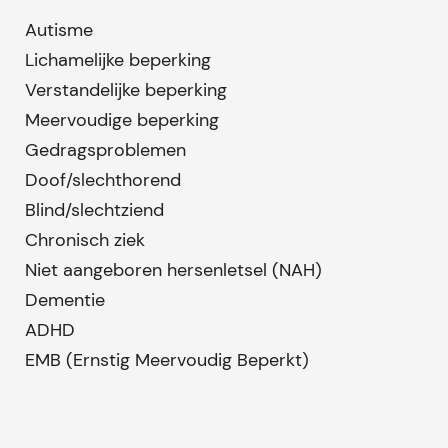
Autisme
Lichamelijke beperking
Verstandelijke beperking
Meervoudige beperking
Gedragsproblemen
Doof/slechthorend
Blind/slechtziend
Chronisch ziek
Niet aangeboren hersenletsel (NAH)
Dementie
ADHD
EMB (Ernstig Meervoudig Beperkt)