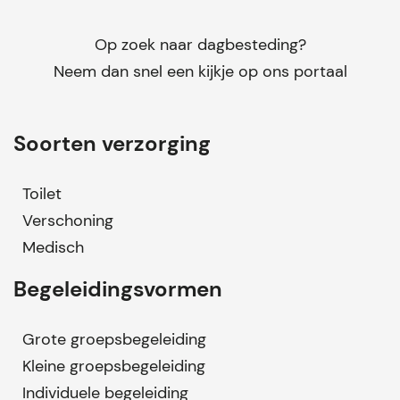
Op zoek naar dagbesteding?
Neem dan snel een kijkje op ons portaal
Soorten verzorging
Toilet
Verschoning
Medisch
Begeleidingsvormen
Grote groepsbegeleiding
Kleine groepsbegeleiding
Individuele begeleiding