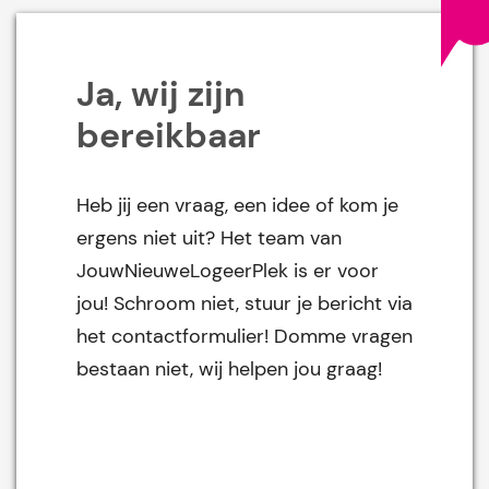
Ja, wij zijn
bereikbaar
Heb jij een vraag, een idee of kom je
ergens niet uit? Het team van
JouwNieuweLogeerPlek is er voor
jou! Schroom niet, stuur je bericht via
het contactformulier! Domme vragen
bestaan niet, wij helpen jou graag!