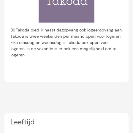
Bij Takoda bied ik naast dagopvang ook logeeropvang aan.
Takoda is twee weekenden per maand open voor logeren.
Elke dinsdag en woensdag is Takoda ook open voor
logeren, in de vakantie is er ook een mogelijkheid om te
logeren.
Leeftijd