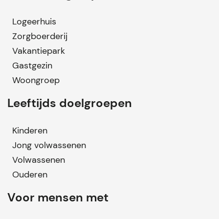
Logeerhuis
Zorgboerderij
Vakantiepark
Gastgezin
Woongroep
Leeftijds doelgroepen
Kinderen
Jong volwassenen
Volwassenen
Ouderen
Voor mensen met