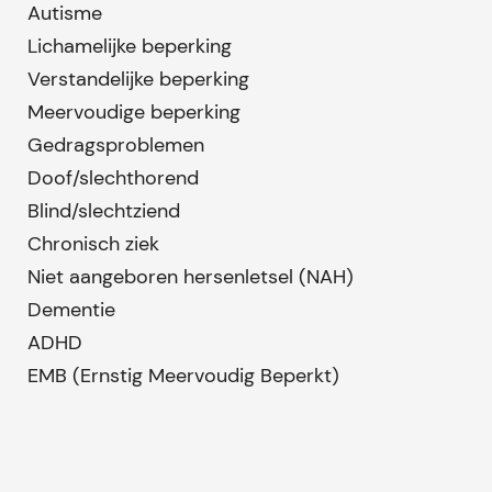
Autisme
Lichamelijke beperking
Verstandelijke beperking
Meervoudige beperking
Gedragsproblemen
Doof/slechthorend
Blind/slechtziend
Chronisch ziek
Niet aangeboren hersenletsel (NAH)
Dementie
ADHD
EMB (Ernstig Meervoudig Beperkt)