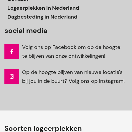
Logeerplekken in Nederland
Dagbesteding in Nederland
social media
Volg ons op Facebook om op de hoogte
te blijven van onze ontwikkelingen!
Op de hoogte blijven van nieuwe locatie's
bij jou in de buurt? Volg ons op Instagram!
Soorten logeerplekken