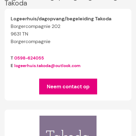
Takoda
Logeerhuis/dagopvang/begeleiding Takoda
Borgercompagnie 202
9631 TN
Borgercompagnie
T
0598-624055
E
logeerhuis.takoda@outlook.com
Neem contact op