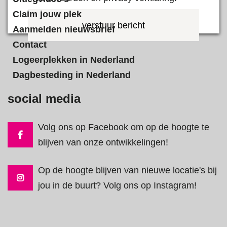
Claim jouw plek
Gelieve dit veld leeg te laten.
Aanmelden nieuwsbrief
Contact
Logeerplekken in Nederland
Dagbesteding in Nederland
social media
Volg ons op Facebook om op de hoogte te
blijven van onze ontwikkelingen!
Op de hoogte blijven van nieuwe locatie's bij
jou in de buurt? Volg ons op Instagram!