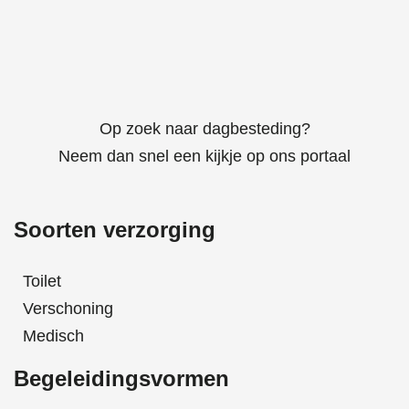
Op zoek naar dagbesteding?
Neem dan snel een kijkje op ons portaal
Soorten verzorging
Toilet
Verschoning
Medisch
Begeleidingsvormen