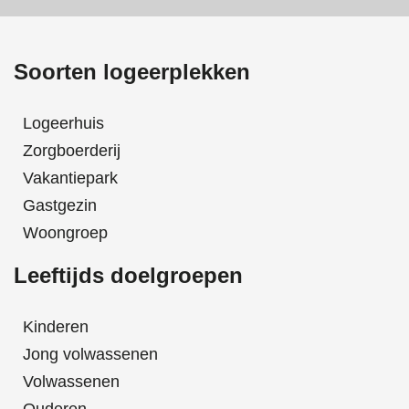
Soorten logeerplekken
Logeerhuis
Zorgboerderij
Vakantiepark
Gastgezin
Woongroep
Leeftijds doelgroepen
Kinderen
Jong volwassenen
Volwassenen