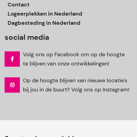
Contact
Logeerplekken in Nederland
Dagbesteding in Nederland
social media
Volg ons op Facebook om op de hoogte
te blijven van onze ontwikkelingen!
Op de hoogte blijven van nieuwe locatie's
bij jou in de buurt? Volg ons op Instagram!