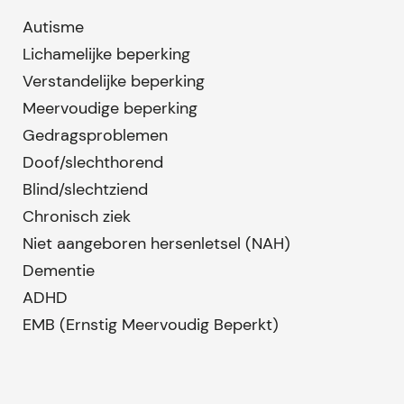
Autisme
Lichamelijke beperking
Verstandelijke beperking
Meervoudige beperking
Gedragsproblemen
Doof/slechthorend
Blind/slechtziend
Chronisch ziek
Niet aangeboren hersenletsel (NAH)
Dementie
ADHD
EMB (Ernstig Meervoudig Beperkt)