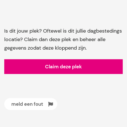
Is dit jouw plek? Oftewel is dit jullie dagbestedings
locatie? Claim dan deze plek en beheer alle
gegevens zodat deze kloppend zijn.
Claim deze plek
meld een fout