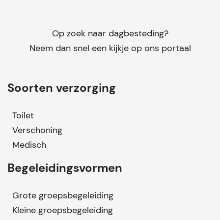
Op zoek naar dagbesteding?
Neem dan snel een kijkje op ons portaal
Soorten verzorging
Toilet
Verschoning
Medisch
Begeleidingsvormen
Grote groepsbegeleiding
Kleine groepsbegeleiding