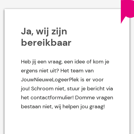
Ja, wij zijn
bereikbaar
Heb jij een vraag, een idee of kom je
ergens niet uit? Het team van
JouwNieuweLogeerPlek is er voor
jou! Schroom niet, stuur je bericht via
het contactformulier! Domme vragen
bestaan niet, wij helpen jou graag!