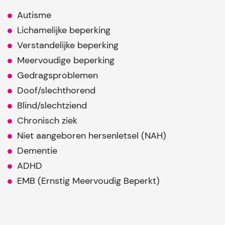
Autisme
Lichamelijke beperking
Verstandelijke beperking
Meervoudige beperking
Gedragsproblemen
Doof/slechthorend
Blind/slechtziend
Chronisch ziek
Niet aangeboren hersenletsel (NAH)
Dementie
ADHD
EMB (Ernstig Meervoudig Beperkt)