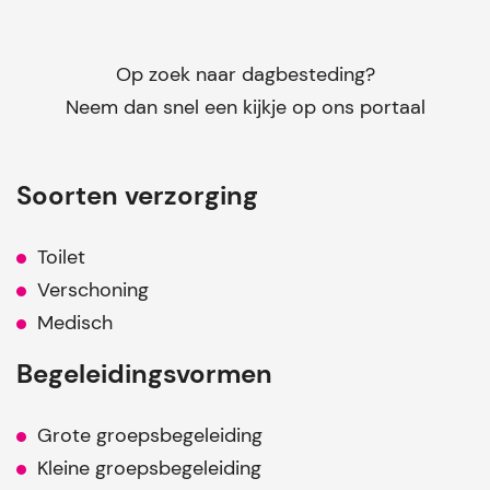
Op zoek naar dagbesteding?
Neem dan snel een kijkje op ons portaal
Soorten verzorging
Toilet
Verschoning
Medisch
Begeleidingsvormen
Grote groepsbegeleiding
Kleine groepsbegeleiding