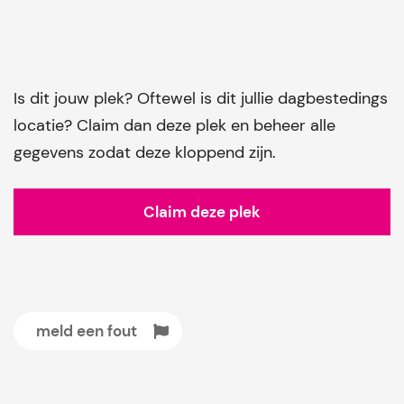
Is dit jouw plek? Oftewel is dit jullie dagbestedings
locatie? Claim dan deze plek en beheer alle
gegevens zodat deze kloppend zijn.
Claim deze plek
meld een fout