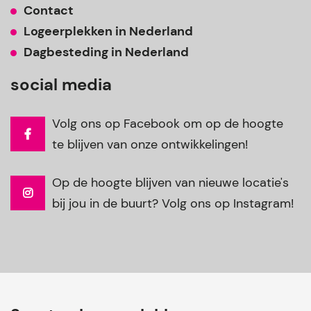
Contact
Logeerplekken in Nederland
Dagbesteding in Nederland
social media
Volg ons op Facebook om op de hoogte
te blijven van onze ontwikkelingen!
Op de hoogte blijven van nieuwe locatie's
bij jou in de buurt? Volg ons op Instagram!