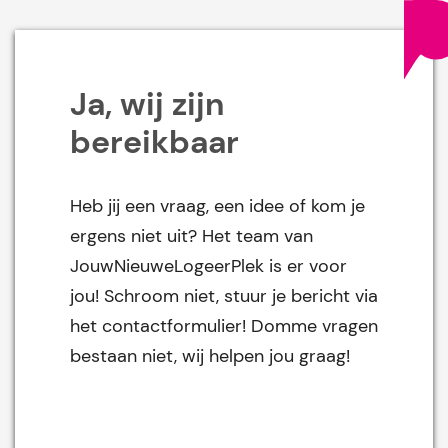
Ja, wij zijn
bereikbaar
Heb jij een vraag, een idee of kom je
ergens niet uit? Het team van
JouwNieuweLogeerPlek is er voor
jou! Schroom niet, stuur je bericht via
het contactformulier! Domme vragen
bestaan niet, wij helpen jou graag!