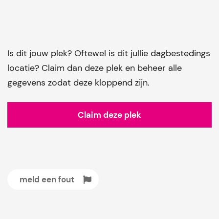
Is dit jouw plek? Oftewel is dit jullie dagbestedings
locatie? Claim dan deze plek en beheer alle
gegevens zodat deze kloppend zijn.
Claim deze plek
meld een fout