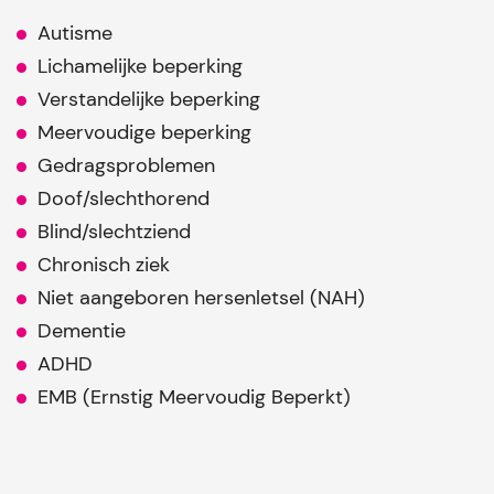
Autisme
Lichamelijke beperking
Verstandelijke beperking
Meervoudige beperking
Gedragsproblemen
Doof/slechthorend
Blind/slechtziend
Chronisch ziek
Niet aangeboren hersenletsel (NAH)
Dementie
ADHD
EMB (Ernstig Meervoudig Beperkt)