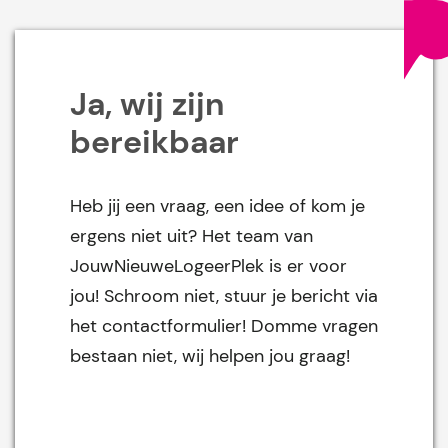
Ja, wij zijn
bereikbaar
Heb jij een vraag, een idee of kom je
ergens niet uit? Het team van
JouwNieuweLogeerPlek is er voor
jou! Schroom niet, stuur je bericht via
het contactformulier! Domme vragen
bestaan niet, wij helpen jou graag!