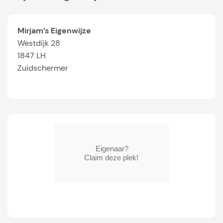
Mirjam’s Eigenwijze
Westdijk 28
1847 LH
Zuidschermer