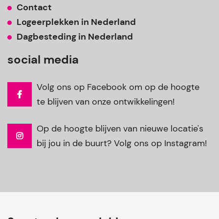
Contact
Logeerplekken in Nederland
Dagbesteding in Nederland
social media
Volg ons op Facebook om op de hoogte
te blijven van onze ontwikkelingen!
Op de hoogte blijven van nieuwe locatie's
bij jou in de buurt? Volg ons op Instagram!