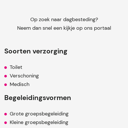
Op zoek naar dagbesteding?
Neem dan snel een kijkje op ons portaal
Soorten verzorging
Toilet
Verschoning
Medisch
Begeleidingsvormen
Grote groepsbegeleiding
Kleine groepsbegeleiding