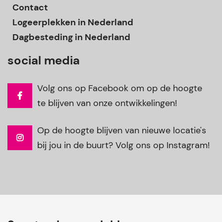
Contact
Logeerplekken in Nederland
Dagbesteding in Nederland
social media
Volg ons op Facebook om op de hoogte
te blijven van onze ontwikkelingen!
Op de hoogte blijven van nieuwe locatie's
bij jou in de buurt? Volg ons op Instagram!