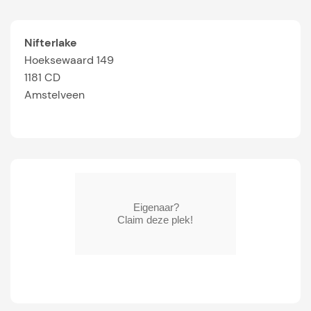
Nifterlake
Hoeksewaard 149
1181 CD
Amstelveen