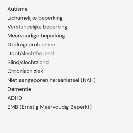
Autisme
Lichamelijke beperking
Verstandelijke beperking
Meervoudige beperking
Gedragsproblemen
Doof/slechthorend
Blind/slechtziend
Chronisch ziek
Niet aangeboren hersenletsel (NAH)
Dementie
ADHD
EMB (Ernstig Meervoudig Beperkt)