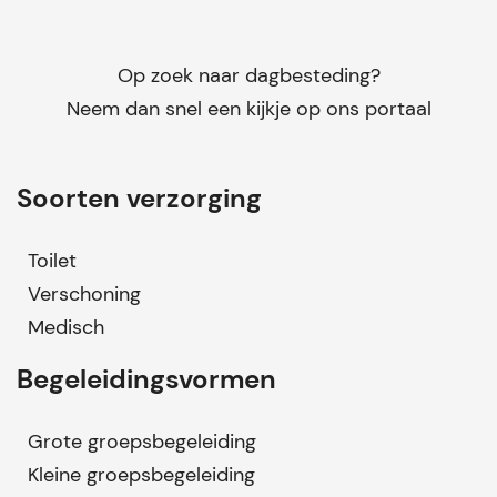
Op zoek naar dagbesteding?
Neem dan snel een kijkje op ons portaal
Soorten verzorging
Toilet
Verschoning
Medisch
Begeleidingsvormen
Grote groepsbegeleiding
Kleine groepsbegeleiding