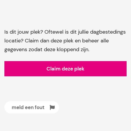
Is dit jouw plek? Oftewel is dit jullie dagbestedings
locatie? Claim dan deze plek en beheer alle
gegevens zodat deze kloppend zijn.
Claim deze plek
meld een fout