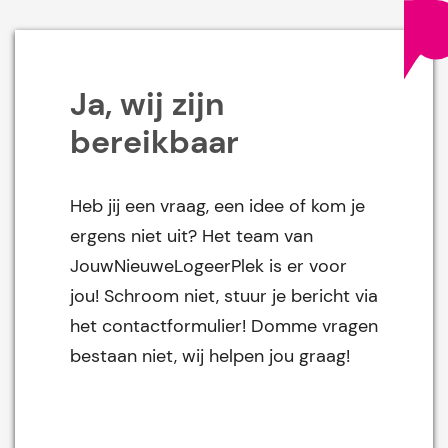
Ja, wij zijn
bereikbaar
Heb jij een vraag, een idee of kom je
ergens niet uit? Het team van
JouwNieuweLogeerPlek is er voor
jou! Schroom niet, stuur je bericht via
het contactformulier! Domme vragen
bestaan niet, wij helpen jou graag!