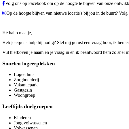
Volg ons op Facebook om op de hoogte te blijven van onze ontwikk
Op de hoogte blijven van nieuwe locatie's bij jou in de buurt? Volg
Hé hallo maatje,
Heb je ergens hulp bij nodig? Stel mij gerust een vraag hoor, ik ben er
Vul hierboven je naam en je vraag in en ik beantwoord hem zo snel m
Soorten logeerplekken
Logeerhuis
Zorgboerderij
Vakantiepark
Gastgezin
Woongroep
Leeftijds doelgroepen
Kinderen
Jong volwassenen
Volwassenen