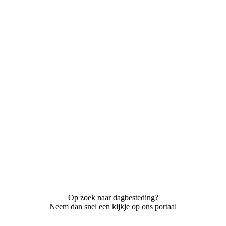
Op zoek naar dagbesteding?
Neem dan snel een kijkje op ons portaal