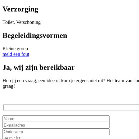
Verzorging
Toilet, Verschoning
Begeleidingsvormen
Kleine groep
meld een fout
Ja, wij zijn bereikbaar
Heb jij een vraag, een idee of kom je ergens niet uit? Het team van 
graag!