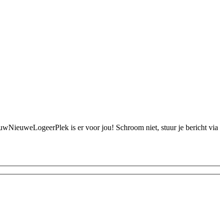
JouwNieuweLogeerPlek is er voor jou! Schroom niet, stuur je bericht vi