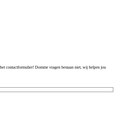
a het contactformulier! Domme vragen bestaan niet, wij helpen jou