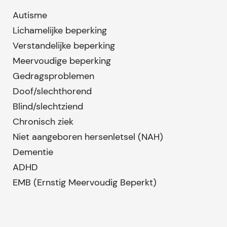
Autisme
Lichamelijke beperking
Verstandelijke beperking
Meervoudige beperking
Gedragsproblemen
Doof/slechthorend
Blind/slechtziend
Chronisch ziek
Niet aangeboren hersenletsel (NAH)
Dementie
ADHD
EMB (Ernstig Meervoudig Beperkt)