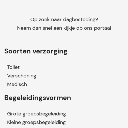
Op zoek naar dagbesteding?
Neem dan snel een kijkje op ons portaal
Soorten verzorging
Toilet
Verschoning
Medisch
Begeleidingsvormen
Grote groepsbegeleiding
Kleine groepsbegeleiding