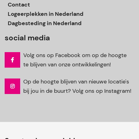
Contact
Logeerplekken in Nederland
Dagbesteding in Nederland
social media
Volg ons op Facebook om op de hoogte
te blijven van onze ontwikkelingen!
Op de hoogte blijven van nieuwe locatie's
bij jou in de buurt? Volg ons op Instagram!