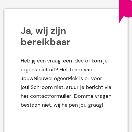
Ja, wij zijn
bereikbaar
Heb jij een vraag, een idee of kom je
ergens niet uit? Het team van
JouwNieuweLogeerPlek is er voor
jou! Schroom niet, stuur je bericht via
het contactformulier! Domme vragen
bestaan niet, wij helpen jou graag!