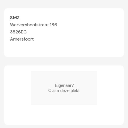
SMZ
Wervershoofstraat 186
3826EC
Amersfoort