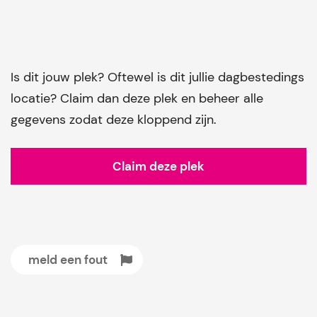
Is dit jouw plek? Oftewel is dit jullie dagbestedings
locatie? Claim dan deze plek en beheer alle
gegevens zodat deze kloppend zijn.
Claim deze plek
meld een fout