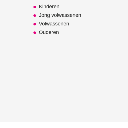
Kinderen
Jong volwassenen
Volwassenen
Ouderen