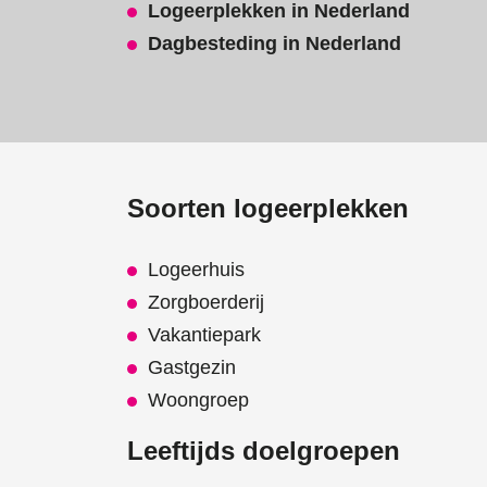
Logeerplekken in Nederland
Dagbesteding in Nederland
Soorten logeerplekken
Logeerhuis
Zorgboerderij
Vakantiepark
Gastgezin
Woongroep
Leeftijds doelgroepen