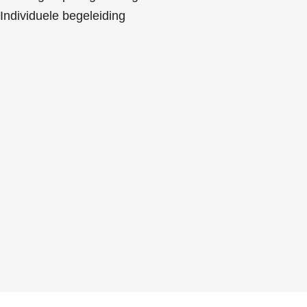
Individuele begeleiding