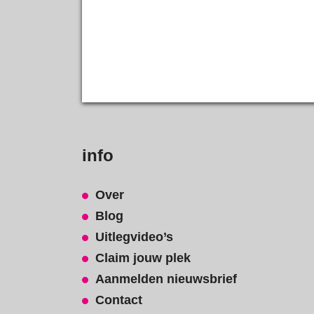
info
Over
Blog
Uitlegvideo’s
Claim jouw plek
Aanmelden nieuwsbrief
Contact