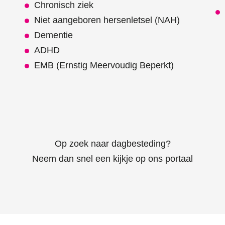
Chronisch ziek
Niet aangeboren hersenletsel (NAH)
Dementie
ADHD
EMB (Ernstig Meervoudig Beperkt)
Op zoek naar dagbesteding?
Neem dan snel een kijkje op ons portaal