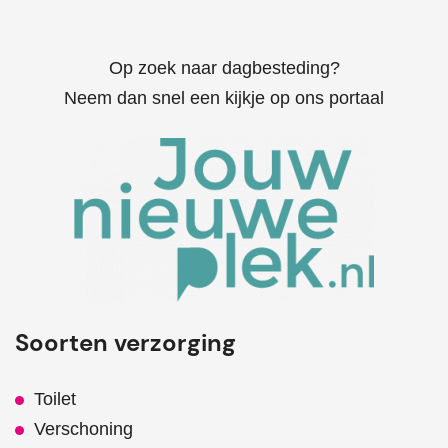
Op zoek naar dagbesteding?
Neem dan snel een kijkje op ons portaal
Soorten verzorging
Toilet
Verschoning