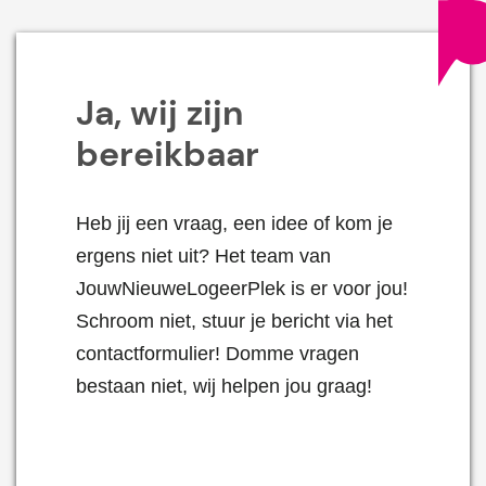
Ja, wij zijn
bereikbaar
Heb jij een vraag, een idee of kom je
ergens niet uit? Het team van
JouwNieuweLogeerPlek is er voor jou!
Schroom niet, stuur je bericht via het
contactformulier! Domme vragen
bestaan niet, wij helpen jou graag!