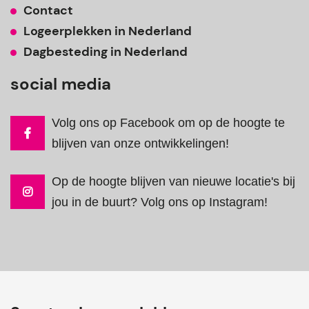
Contact
Logeerplekken in Nederland
Dagbesteding in Nederland
social media
Volg ons op Facebook om op de hoogte te
blijven van onze ontwikkelingen!
Op de hoogte blijven van nieuwe locatie's bij
jou in de buurt? Volg ons op Instagram!