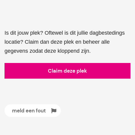
Is dit jouw plek? Oftewel is dit jullie dagbestedings
locatie? Claim dan deze plek en beheer alle
gegevens zodat deze kloppend zijn.
Claim deze plek
meld een fout