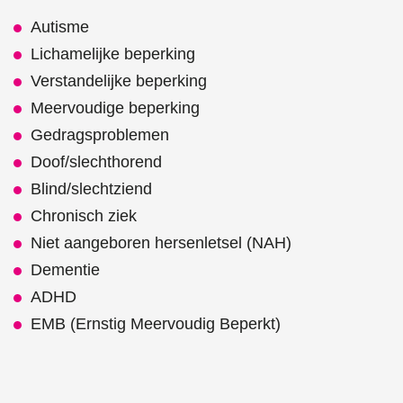
Autisme
Lichamelijke beperking
Verstandelijke beperking
Meervoudige beperking
Gedragsproblemen
Doof/slechthorend
Blind/slechtziend
Chronisch ziek
Niet aangeboren hersenletsel (NAH)
Dementie
ADHD
EMB (Ernstig Meervoudig Beperkt)