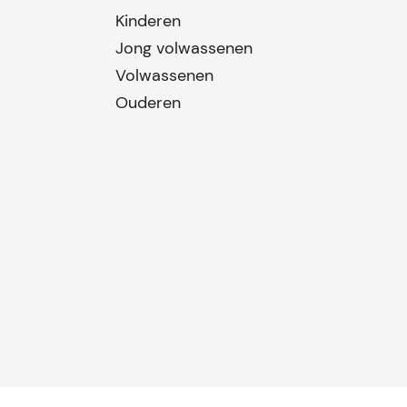
Kinderen
Jong volwassenen
Volwassenen
Ouderen