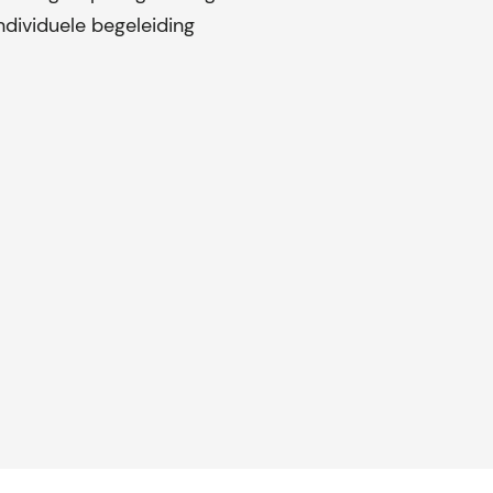
ndividuele begeleiding