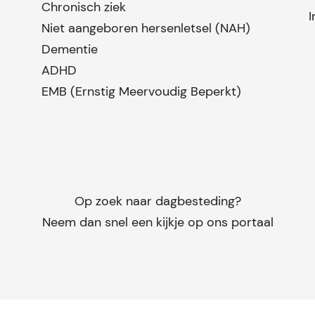
Chronisch ziek
I
Niet aangeboren hersenletsel (NAH)
Dementie
ADHD
EMB (Ernstig Meervoudig Beperkt)
Op zoek naar dagbesteding?
Neem dan snel een kijkje op ons portaal