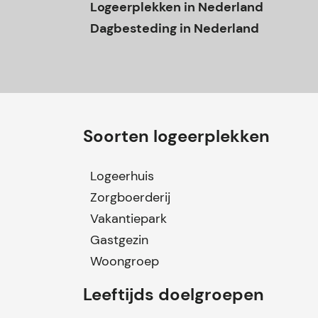
Logeerplekken in Nederland
Dagbesteding in Nederland
Soorten logeerplekken
Logeerhuis
Zorgboerderij
Vakantiepark
Gastgezin
Woongroep
Leeftijds doelgroepen