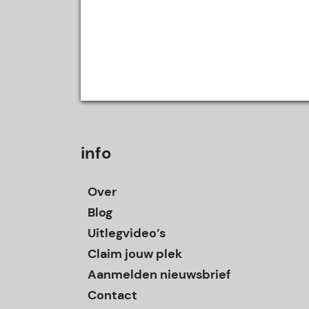
info
Over
Blog
Uitlegvideo’s
Claim jouw plek
Aanmelden nieuwsbrief
Contact