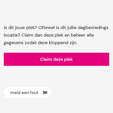
Is dit jouw plek? Oftewel is dit jullie dagbestedings
locatie? Claim dan deze plek en beheer alle
gegevens zodat deze kloppend zijn.
Claim deze plek
meld een fout