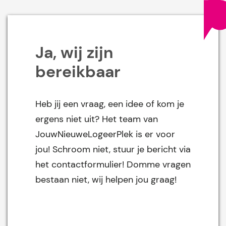
Ja, wij zijn
bereikbaar
Heb jij een vraag, een idee of kom je
ergens niet uit? Het team van
JouwNieuweLogeerPlek is er voor
jou! Schroom niet, stuur je bericht via
het contactformulier! Domme vragen
bestaan niet, wij helpen jou graag!