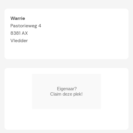
Warrie
Pastorieweg 4
8381 AX
Vledder