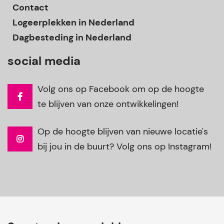
Contact
Logeerplekken in Nederland
Dagbesteding in Nederland
social media
Volg ons op Facebook om op de hoogte
te blijven van onze ontwikkelingen!
Op de hoogte blijven van nieuwe locatie's
bij jou in de buurt? Volg ons op Instagram!