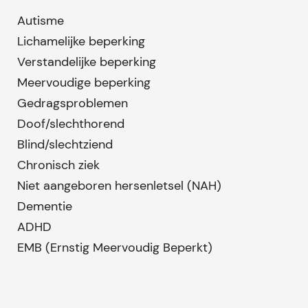
Autisme
Lichamelijke beperking
Verstandelijke beperking
Meervoudige beperking
Gedragsproblemen
Doof/slechthorend
Blind/slechtziend
Chronisch ziek
Niet aangeboren hersenletsel (NAH)
Dementie
ADHD
EMB (Ernstig Meervoudig Beperkt)