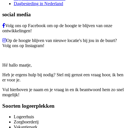
Dagbesteding in Nederland
social media
Volg ons op Facebook om op de hoogte te blijven van onze
ontwikkelingen!
Op de hoogte blijven van nieuwe locatie's bij jou in de buurt?
Volg ons op Instagram!
Hé hallo maatje,
Heb je ergens hulp bij nodig? Stel mij gerust een vraag hoor, ik ben
er voor je.
Vul hierboven je naam en je vraag in en ik beantwoord hem zo snel
mogelijk!
Soorten logeerplekken
Logeerhuis
Zorgboerderij
Vakantiepark