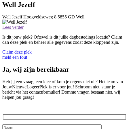
Well Jezelf
Well Jezelf
Hoogveldseweg 8
5855 GD
Well
Lees verder
Is dit jouw plek? Oftewel is dit jullie dagbestedings locatie? Claim
dan deze plek en beheer alle gegevens zodat deze kloppend zijn.
Claim deze plek
meld een fout
Ja, wij zijn bereikbaar
Heb jij een vraag, een idee of kom je ergens niet uit? Het team van
JouwNieuweLogeerPlek is er voor jou! Schroom niet, stuur je
bericht via het contactformulier! Domme vragen bestaan niet, wij
helpen jou graag!