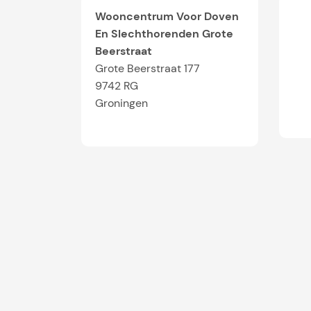
Wooncentrum Voor Doven
En Slechthorenden Grote
Beerstraat
Grote Beerstraat 177
9742 RG
Groningen