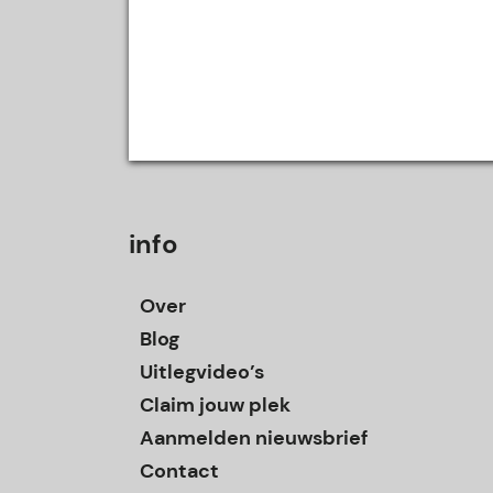
info
Over
Blog
Uitlegvideo’s
Claim jouw plek
Aanmelden nieuwsbrief
Contact