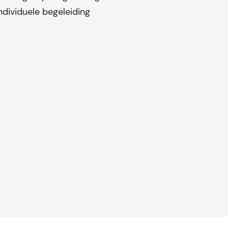
ndividuele begeleiding