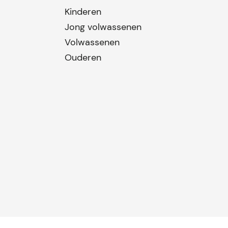
Kinderen
Jong volwassenen
Volwassenen
Ouderen