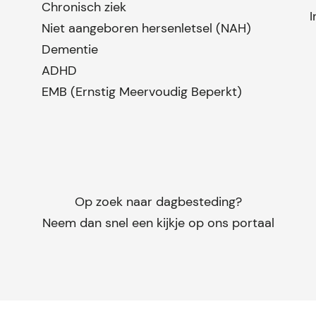
Chronisch ziek
I
Niet aangeboren hersenletsel (NAH)
Dementie
ADHD
EMB (Ernstig Meervoudig Beperkt)
Op zoek naar dagbesteding?
Neem dan snel een kijkje op ons portaal