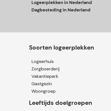
Logeerplekken in Nederland
Dagbesteding in Nederland
Soorten logeerplekken
Logeerhuis
Zorgboerderij
Vakantiepark
Gastgezin
Woongroep
Leeftijds doelgroepen