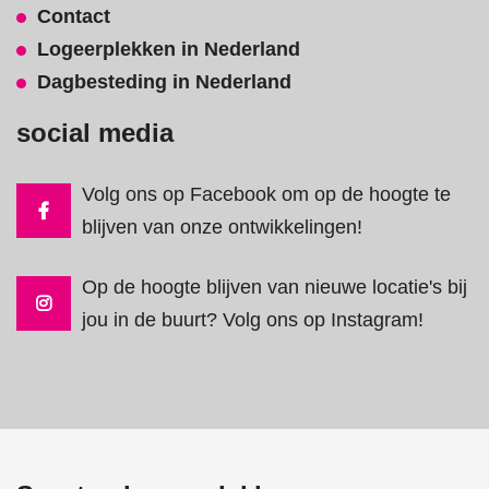
Contact
Logeerplekken in Nederland
Dagbesteding in Nederland
social media
Volg ons op Facebook om op de hoogte te
blijven van onze ontwikkelingen!
Op de hoogte blijven van nieuwe locatie's bij
jou in de buurt? Volg ons op Instagram!