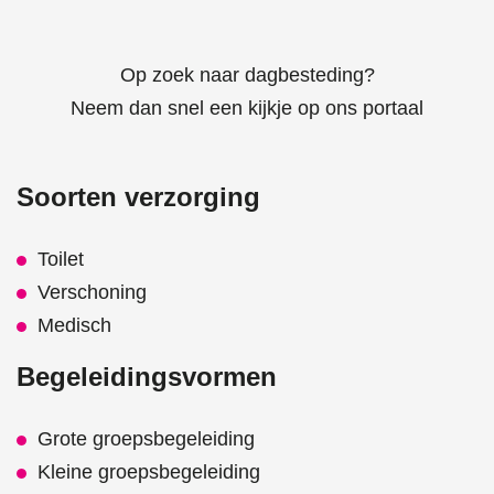
Op zoek naar dagbesteding?
Neem dan snel een kijkje op ons portaal
Soorten verzorging
Toilet
Verschoning
Medisch
Begeleidingsvormen
Grote groepsbegeleiding
Kleine groepsbegeleiding