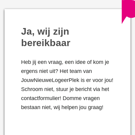
Ja, wij zijn
bereikbaar
Heb jij een vraag, een idee of kom je
ergens niet uit? Het team van
JouwNieuweLogeerPlek is er voor jou!
Schroom niet, stuur je bericht via het
contactformulier! Domme vragen
bestaan niet, wij helpen jou graag!