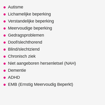
Autisme
Lichamelijke beperking
Verstandelijke beperking
Meervoudige beperking
Gedragsproblemen
Doof/slechthorend
Blind/slechtziend
Chronisch ziek
Niet aangeboren hersenletsel (NAH)
Dementie
ADHD
EMB (Ernstig Meervoudig Beperkt)