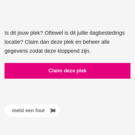
Is dit jouw plek? Oftewel is dit jullie dagbestedings
locatie? Claim dan deze plek en beheer alle
gegevens zodat deze kloppend zijn.
Claim deze plek
meld een fout