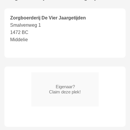
Zorgboerderij De Vier Jaargetijden
Smalvenweg 1
1472 BC
Middelie