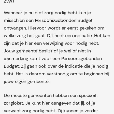
Zvw)
Wanneer je hulp of zorg nodig hebt kun je
misschien een PersoonsGebonden Budget
ontvangen. Hiervoor wordt er eerst gekeken om
welke zorg het gaat. Dit heet een indicatie.
Het kan
zijn dat je hier een verwijzing voor nodig hebt.
Jouw gemeente beslist of je wel of niet in
aanmerking komt voor een Persoonsgebonden
Budget. Zij gaan ook over de indicatie die je nodig
hebt.
Het is daarom verstandig om te beginnen bij
jouw eigen gemeente.
De meeste gemeenten hebben een speciaal
zorgloket. Je kunt hier aangeven dat jij, of je
verwant zorg nodig hebt. Zij kunnen je verder