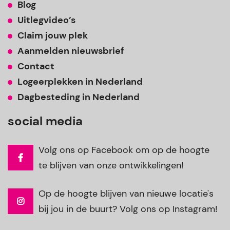
Blog
Uitlegvideo’s
Claim jouw plek
Aanmelden nieuwsbrief
Contact
Logeerplekken in Nederland
Dagbesteding in Nederland
social media
Volg ons op Facebook om op de hoogte
te blijven van onze ontwikkelingen!
Op de hoogte blijven van nieuwe locatie's
bij jou in de buurt? Volg ons op Instagram!