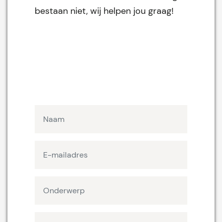
bestaan niet, wij helpen jou graag!