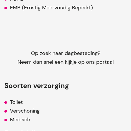
EMB (Ernstig Meervoudig Beperkt)
Op zoek naar dagbesteding?
Neem dan snel een kijkje op ons portaal
Soorten verzorging
Toilet
Verschoning
Medisch