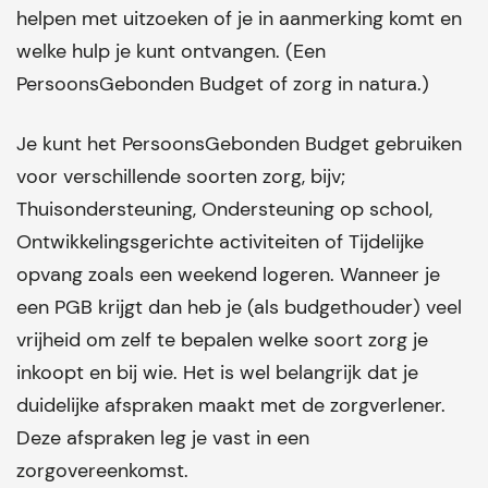
helpen met uitzoeken of je in aanmerking komt en
welke hulp je kunt ontvangen. (Een
PersoonsGebonden Budget of zorg in natura.)
Je kunt het PersoonsGebonden Budget gebruiken
voor verschillende soorten zorg, bijv;
Thuisondersteuning, Ondersteuning op school,
Ontwikkelingsgerichte activiteiten of Tijdelijke
opvang zoals een weekend logeren.
Wanneer je
een PGB krijgt dan heb je (als budgethouder) veel
vrijheid om zelf te bepalen welke soort zorg je
inkoopt en bij wie. Het is wel belangrijk dat je
duidelijke afspraken maakt met de zorgverlener.
Deze afspraken leg je vast in een
zorgovereenkomst.