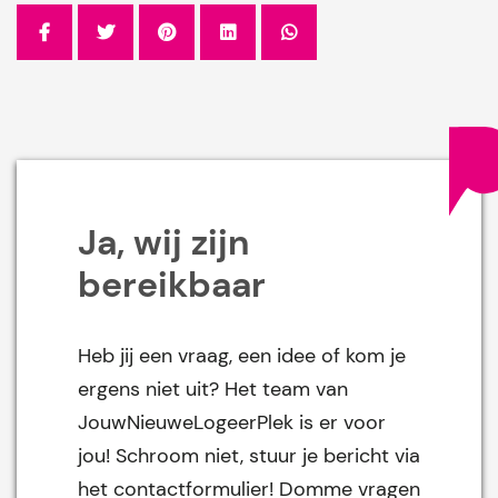
Ja, wij zijn
bereikbaar
Heb jij een vraag, een idee of kom je
ergens niet uit? Het team van
JouwNieuweLogeerPlek is er voor
jou! Schroom niet, stuur je bericht via
het contactformulier! Domme vragen