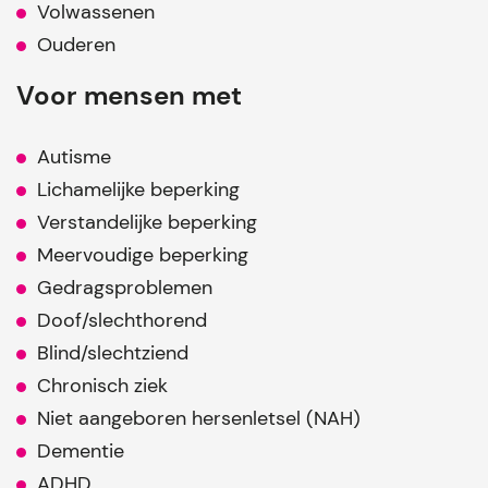
Volwassenen
Ouderen
Voor mensen met
Autisme
Lichamelijke beperking
Verstandelijke beperking
Meervoudige beperking
Gedragsproblemen
Doof/slechthorend
Blind/slechtziend
Chronisch ziek
Niet aangeboren hersenletsel (NAH)
Dementie
ADHD