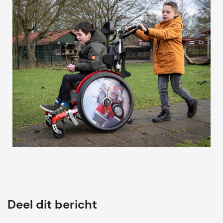
Deel dit bericht