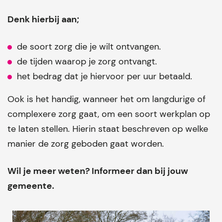
Denk hierbij aan;
de soort zorg die je wilt ontvangen.
de tijden waarop je zorg ontvangt.
het bedrag dat je hiervoor per uur betaald.
Ook is het handig, wanneer het om langdurige of
complexere zorg gaat, om een soort werkplan op
te laten stellen. Hierin staat beschreven op welke
manier de zorg geboden gaat worden.
Wil je meer weten? Informeer dan bij jouw
gemeente.