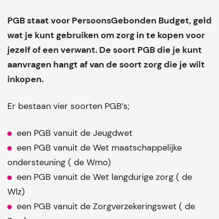
PGB staat voor PersoonsGebonden Budget, geld
wat je kunt gebruiken om zorg in te kopen voor
jezelf of een verwant. De soort PGB die je kunt
aanvragen hangt af van de soort zorg die je wilt
inkopen.
Er bestaan vier soorten PGB’s;
een PGB vanuit de Jeugdwet
een PGB vanuit de Wet maatschappelijke
ondersteuning ( de Wmo)
een PGB vanuit de Wet langdurige zorg ( de
Wlz)
een PGB vanuit de Zorgverzekeringswet ( de