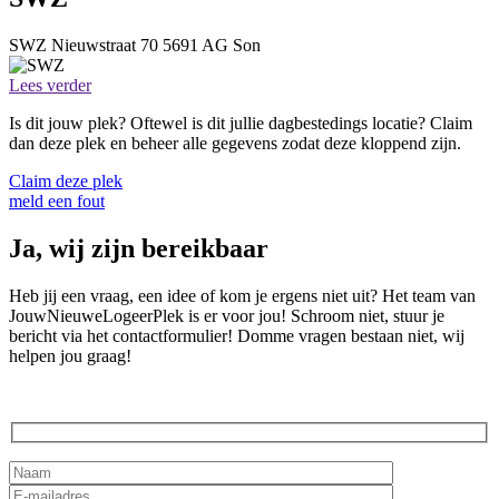
SWZ
Nieuwstraat 70
5691 AG
Son
Lees verder
Is dit jouw plek? Oftewel is dit jullie dagbestedings locatie? Claim
dan deze plek en beheer alle gegevens zodat deze kloppend zijn.
Claim deze plek
meld een fout
Ja, wij zijn bereikbaar
Heb jij een vraag, een idee of kom je ergens niet uit? Het team van
JouwNieuweLogeerPlek is er voor jou! Schroom niet, stuur je
bericht via het contactformulier! Domme vragen bestaan niet, wij
helpen jou graag!