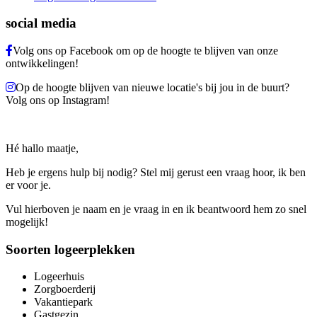
social media
Volg ons op Facebook om op de hoogte te blijven van onze
ontwikkelingen!
Op de hoogte blijven van nieuwe locatie's bij jou in de buurt?
Volg ons op Instagram!
Hé hallo maatje,
Heb je ergens hulp bij nodig? Stel mij gerust een vraag hoor, ik ben
er voor je.
Vul hierboven je naam en je vraag in en ik beantwoord hem zo snel
mogelijk!
Soorten logeerplekken
Logeerhuis
Zorgboerderij
Vakantiepark
Gastgezin