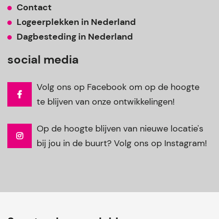
Contact
Logeerplekken in Nederland
Dagbesteding in Nederland
social media
Volg ons op Facebook om op de hoogte
te blijven van onze ontwikkelingen!
Op de hoogte blijven van nieuwe locatie's
bij jou in de buurt? Volg ons op Instagram!