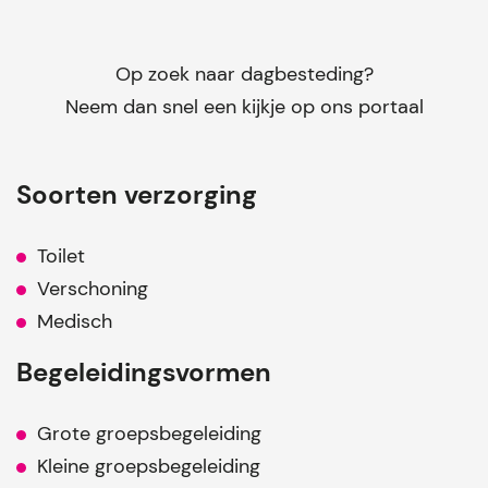
Op zoek naar dagbesteding?
Neem dan snel een kijkje op ons portaal
Soorten verzorging
Toilet
Verschoning
Medisch
Begeleidingsvormen
Grote groepsbegeleiding
Kleine groepsbegeleiding