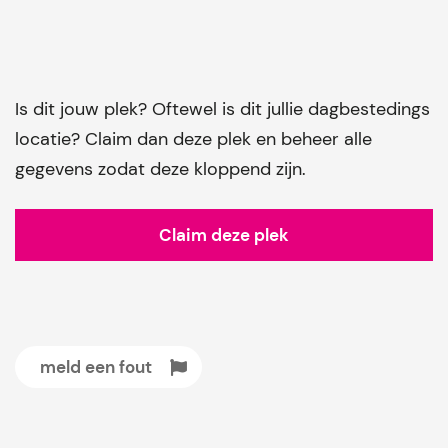
Is dit jouw plek? Oftewel is dit jullie dagbestedings
locatie? Claim dan deze plek en beheer alle
gegevens zodat deze kloppend zijn.
Claim deze plek
meld een fout