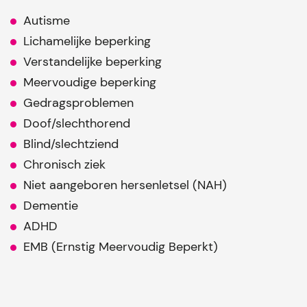
Autisme
Lichamelijke beperking
Verstandelijke beperking
Meervoudige beperking
Gedragsproblemen
Doof/slechthorend
Blind/slechtziend
Chronisch ziek
Niet aangeboren hersenletsel (NAH)
Dementie
ADHD
EMB (Ernstig Meervoudig Beperkt)