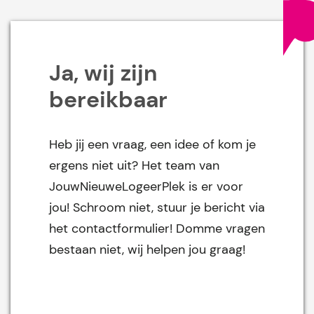
Ja, wij zijn
bereikbaar
Heb jij een vraag, een idee of kom je
ergens niet uit? Het team van
JouwNieuweLogeerPlek is er voor
jou! Schroom niet, stuur je bericht via
het contactformulier! Domme vragen
bestaan niet, wij helpen jou graag!